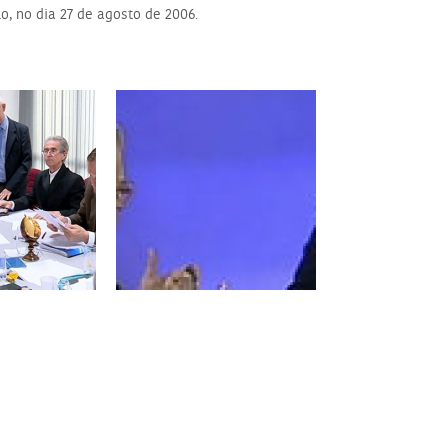
o, no dia 27 de agosto de 2006.