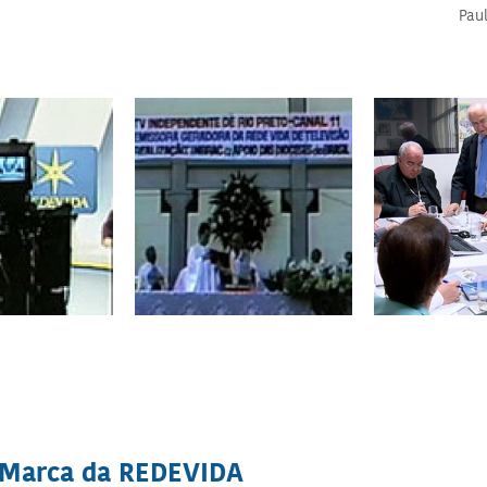
Paul
Marca da REDEVIDA