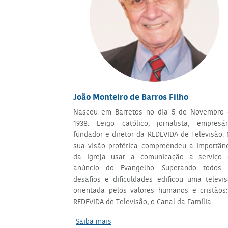
João Monteiro de Barros Filho
Nasceu em Barretos no dia 5 de Novembro 
1938. Leigo católico, jornalista, empresár
fundador e diretor da REDEVIDA de Televisão.
sua visão profética compreendeu a importân
da Igreja usar a comunicação a serviço 
anúncio do Evangelho. Superando todos 
desafios e dificuldades edificou uma televi
orientada pelos valores humanos e cristãos
REDEVIDA de Televisão, o Canal da Família.
Saiba mais