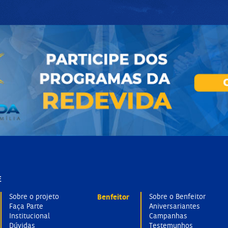
E
Sobre o projeto
Benfeitor
Sobre o Benfeitor
Faça Parte
Aniversariantes
Institucional
Campanhas
Dúvidas
Testemunhos