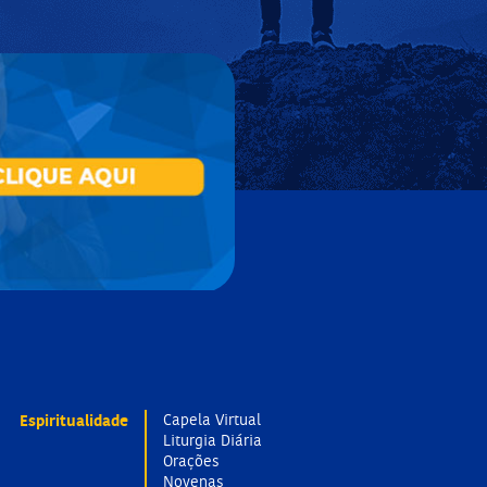
Espiritualidade
Capela Virtual
Liturgia Diária
Orações
Novenas