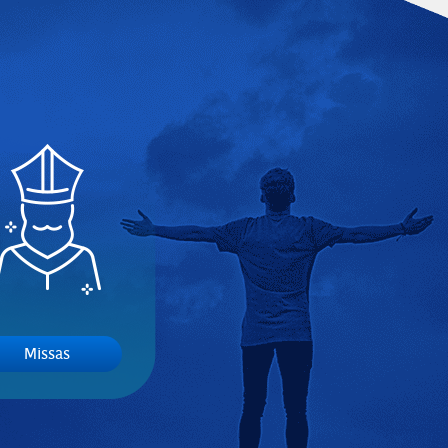
Missas