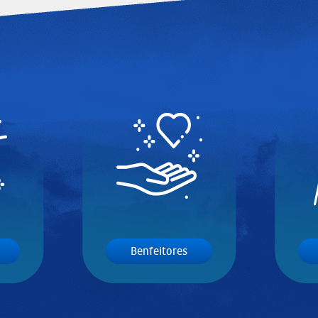
Benfeitores