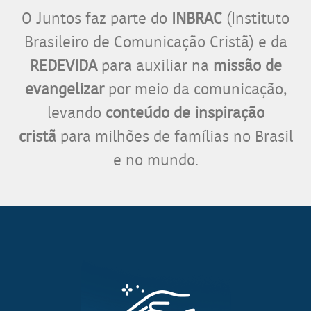
O Juntos faz parte do
INBRAC
(Instituto
Brasileiro de Comunicação Cristã) e da
REDEVIDA
para auxiliar na
missão de
evangelizar
por meio da comunicação,
levando
conteúdo de inspiração
cristã
para milhões de famílias no Brasil
e no mundo.