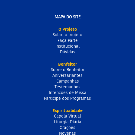
MAPA DO SITE
O Projeto
Sobre o projeto
Faça Parte
Institucional
Dúvidas
Benfeitor
Sobre o Benfeitor
Aniversariantes
Campanhas
Testemunhos
Intenções de Missa
Participe dos Programas
Espiritualidade
Capela Virtual
Liturgia Diária
Orações
Novenas