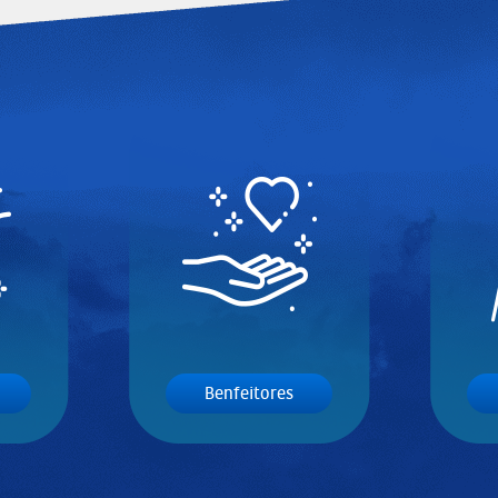
Benfeitores