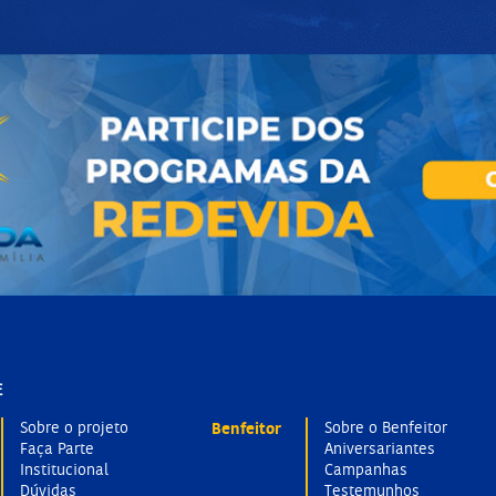
E
Sobre o projeto
Benfeitor
Sobre o Benfeitor
Faça Parte
Aniversariantes
Institucional
Campanhas
Dúvidas
Testemunhos