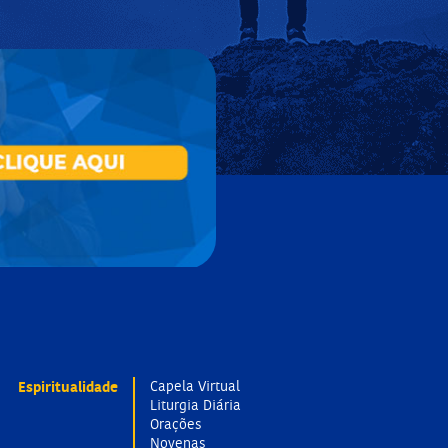
Espiritualidade
Capela Virtual
Liturgia Diária
Orações
Novenas