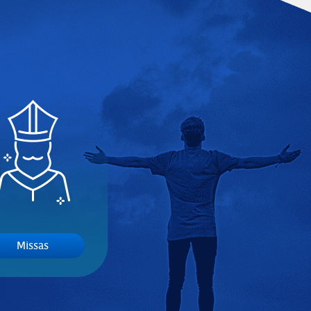
Missas