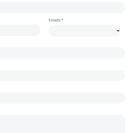
Estado *