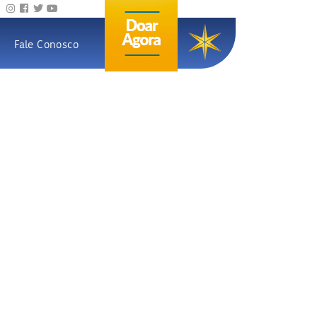
Fale Conosco