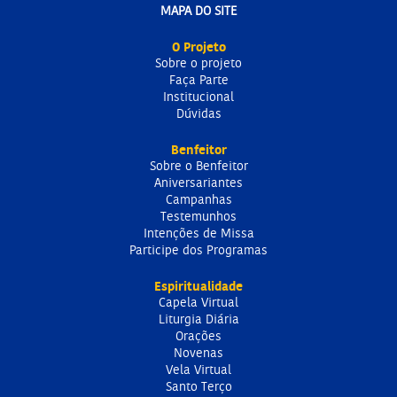
MAPA DO SITE
O Projeto
Sobre o projeto
Faça Parte
Institucional
Dúvidas
Benfeitor
Sobre o Benfeitor
Aniversariantes
Campanhas
Testemunhos
Intenções de Missa
Participe dos Programas
Espiritualidade
Capela Virtual
Liturgia Diária
Orações
Novenas
Vela Virtual
Santo Terço