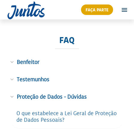
FAÇA PARTE
FAQ
Benfeitor
Testemunhos
Proteção de Dados - Dúvidas
O que estabelece a Lei Geral de Proteção
de Dados Pessoais?