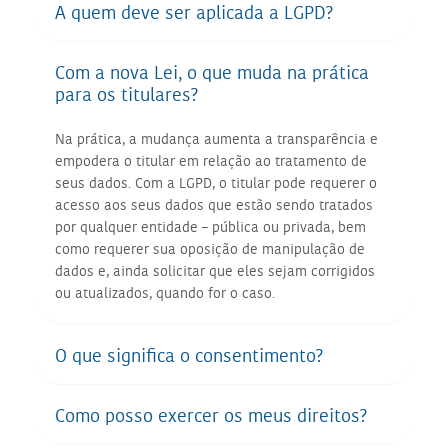
A quem deve ser aplicada a LGPD?
Com a nova Lei, o que muda na prática
para os titulares?
Na prática, a mudança aumenta a transparência e
empodera o titular em relação ao tratamento de
seus dados. Com a LGPD, o titular pode requerer o
acesso aos seus dados que estão sendo tratados
por qualquer entidade – pública ou privada, bem
como requerer sua oposição de manipulação de
dados e, ainda solicitar que eles sejam corrigidos
ou atualizados, quando for o caso.
O que significa o consentimento?
Como posso exercer os meus direitos?