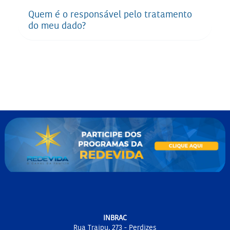
Quem é o responsável pelo tratamento
do meu dado?
INBRAC
Rua Traipu, 273 - Perdizes