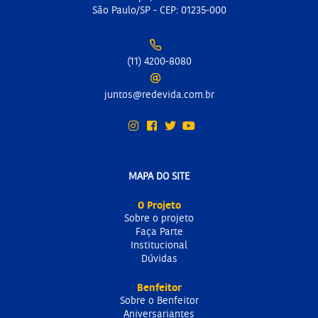
São Paulo/SP - CEP: 01235-000
(11) 4200-8080
juntos@redevida.com.br
MAPA DO SITE
O Projeto
Sobre o projeto
Faça Parte
Institucional
Dúvidas
Benfeitor
Sobre o Benfeitor
Aniversariantes