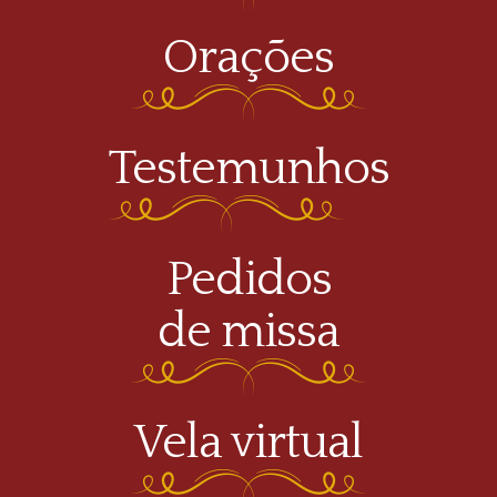
Orações
Testemunhos
Pedidos
de missa
Vela virtual