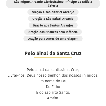
São Miguel Arcanjo Gloriosíssimo Príncipe da Milícia
Celeste
Oração a São Gabriel Arcanjo
Oração a São Rafael Arcanjo
Oração aos Santos Arcanjos
Oração das Crianças pela Infância
Oração para Antes de uma Viagem
Pelo Sinal da Santa Cruz
Pelo sinal da santíssima Cruz,
Livrai-nos, Deus nosso Senhor, dos nossos inimigos.
Em nome do Pai,
Do Filho
E do Espírito Santo.
Amém.