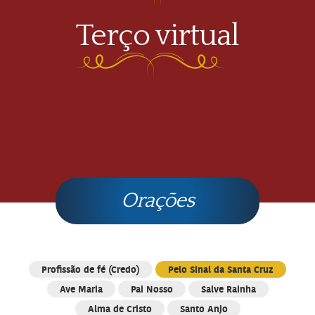
Terço virtual
Orações
Profissão de fé (Credo)
Pelo Sinal da Santa Cruz
Ave Maria
Pai Nosso
Salve Rainha
Alma de Cristo
Santo Anjo