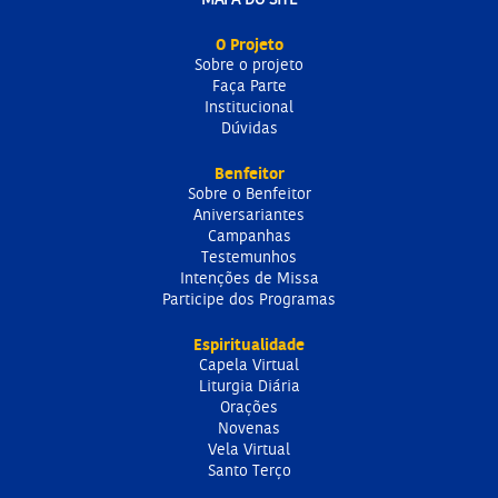
O Projeto
Sobre o projeto
Faça Parte
Institucional
Dúvidas
Benfeitor
Sobre o Benfeitor
Aniversariantes
Campanhas
Testemunhos
Intenções de Missa
Participe dos Programas
Espiritualidade
Capela Virtual
Liturgia Diária
Orações
Novenas
Vela Virtual
Santo Terço