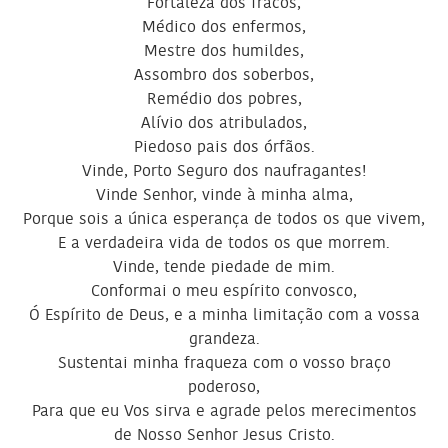
Fortaleza dos fracos,
Médico dos enfermos,
Mestre dos humildes,
Assombro dos soberbos,
Remédio dos pobres,
Alívio dos atribulados,
Piedoso pais dos órfãos.
Vinde, Porto Seguro dos naufragantes!
Vinde Senhor, vinde à minha alma,
Porque sois a única esperança de todos os que vivem,
E a verdadeira vida de todos os que morrem.
Vinde, tende piedade de mim.
Conformai o meu espírito convosco,
Ó Espírito de Deus, e a minha limitação com a vossa
grandeza.
Sustentai minha fraqueza com o vosso braço
poderoso,
Para que eu Vos sirva e agrade pelos merecimentos
de Nosso Senhor Jesus Cristo.