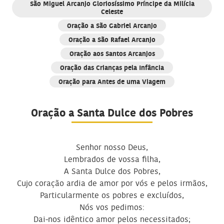
São Miguel Arcanjo Gloriosíssimo Príncipe da Milícia
Celeste
Oração a São Gabriel Arcanjo
Oração a São Rafael Arcanjo
Oração aos Santos Arcanjos
Oração das Crianças pela Infância
Oração para Antes de uma Viagem
Oração a Santa Dulce dos Pobres
Senhor nosso Deus,
Lembrados de vossa filha,
A Santa Dulce dos Pobres,
Cujo coração ardia de amor por vós e pelos irmãos,
Particularmente os pobres e excluídos,
Nós vos pedimos:
Dai-nos idêntico amor pelos necessitados;