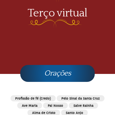
Terço virtual
Orações
Profissão de fé (Credo)
Pelo Sinal da Santa Cruz
Ave Maria
Pai Nosso
Salve Rainha
Alma de Cristo
Santo Anjo