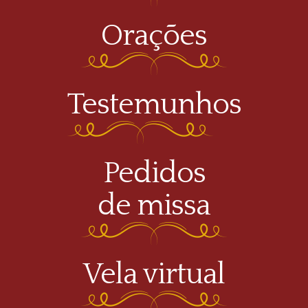
Orações
Testemunhos
Pedidos
de missa
Vela virtual