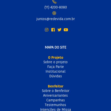
(11) 4200-8080
juntos@redevida.com.br
MAPA DO SITE
O Projeto
Sobre o projeto
Faça Parte
Institucional
Dúvidas
Benfeitor
Sobre o Benfeitor
Aniversariantes
Campanhas
Testemunhos
Intenções de Missa