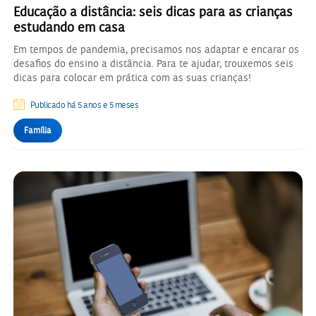
Educação a distância: seis dicas para as crianças
estudando em casa
Em tempos de pandemia, precisamos nos adaptar e encarar os
desafios do ensino a distância. Para te ajudar, trouxemos seis
dicas para colocar em prática com as suas crianças!
Publicado há 5 anos e 5 meses
Família