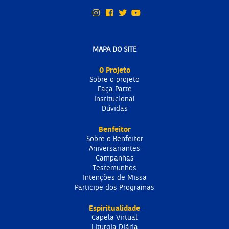
MAPA DO SITE
O Projeto
Sobre o projeto
Faça Parte
Institucional
Dúvidas
Benfeitor
Sobre o Benfeitor
Aniversariantes
Campanhas
Testemunhos
Intenções de Missa
Participe dos Programas
Espiritualidade
Capela Virtual
Liturgia Diária