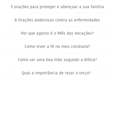
5 orações para proteger e abençoar a sua família
8 Orações poderosas contra as enfermidades
Por que agosto é o Mês das Vocações?
Como viver a fé no meu cotidiano?
Como ser uma boa mãe segundo a Bíblia?
Qual a importância de rezar o terço?