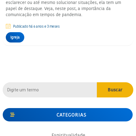
esclarecer ou até mesmo solucionar situações, ela tem um
papel de destaque. Veja, neste post, a importância da
comunicação em tempos de pandemia.
Publicado há 6 anos e 3 meses
Igreja
CATEGORIAS
Espiritualidade