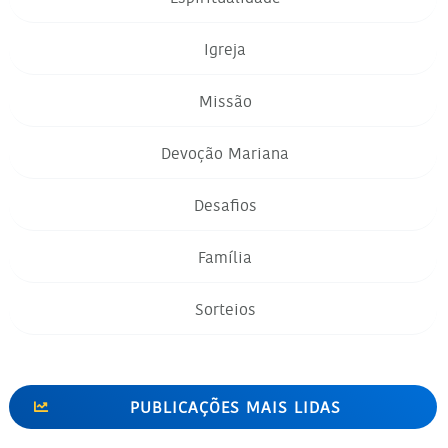
Igreja
Missão
Devoção Mariana
Desafios
Família
Sorteios
PUBLICAÇÕES MAIS LIDAS