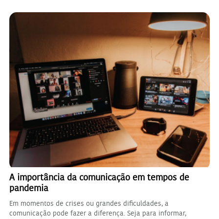
A importância da comunicação em tempos de
pandemia
Em momentos de crises ou grandes dificuldades, a
comunicação pode fazer a diferença. Seja para informar,