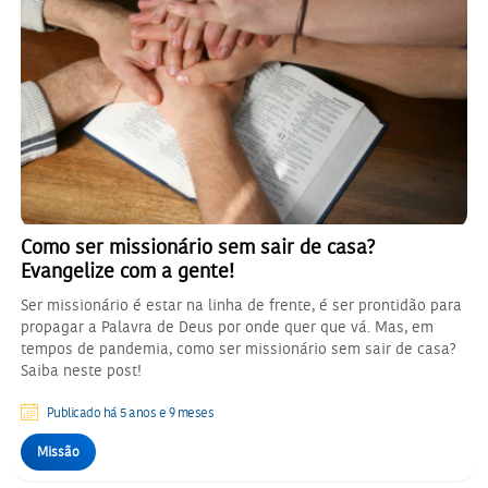
Como ser missionário sem sair de casa?
Evangelize com a gente!
Ser missionário é estar na linha de frente, é ser prontidão para
propagar a Palavra de Deus por onde quer que vá. Mas, em
tempos de pandemia, como ser missionário sem sair de casa?
Saiba neste post!
Publicado há 5 anos e 9 meses
Missão