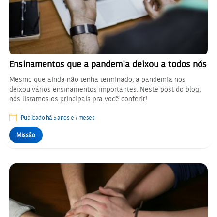
Ensinamentos que a pandemia deixou a todos nós
Mesmo que ainda não tenha terminado, a pandemia nos
deixou vários ensinamentos importantes. Neste post do blog,
nós listamos os principais pra você conferir!
Publicado há 5 anos e 7 meses
Missão