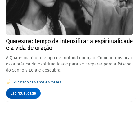
Quaresma: tempo de intensificar a espiritualidade
e a vida de oração
A Quaresma é um tempo de profunda oração. Como intensificar
essa prática de espiritualidade para se preparar para a Páscoa
do Senhor? Leia e descubra!
Publicado há 5 anos e 5 meses
Espiritualidade