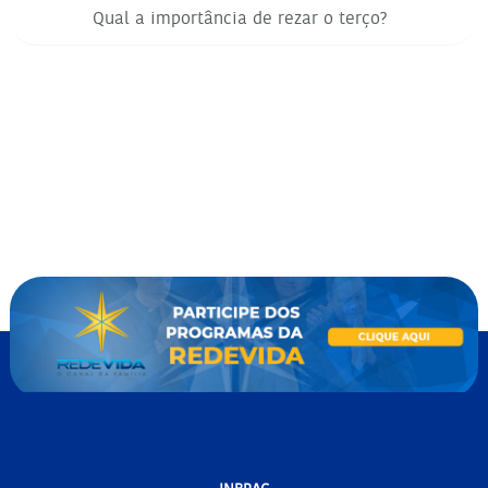
Qual a importância de rezar o terço?