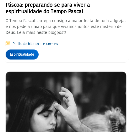
Páscoa: preparando-se para viver a
espiritualidade do Tempo Pascal
O Tempo Pascal carrega consigo a maior festa de toda a Igreja,
e nos pede a união para que vivamos juntos este mistério de
Deus. Leia mais neste blogpost!
Publicado há 5 anos e 4 meses
Espiritualidade