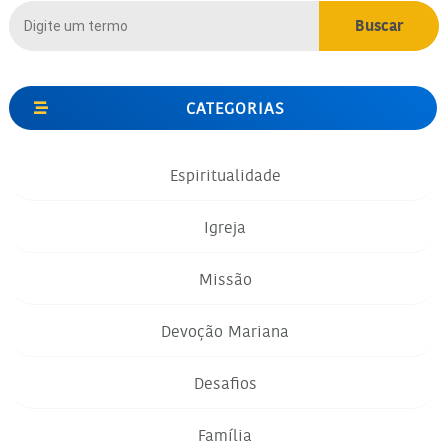
CATEGORIAS
Espiritualidade
Igreja
Missão
Devoção Mariana
Desafios
Família