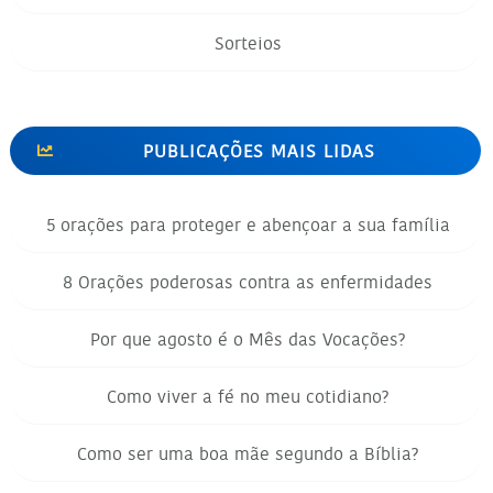
Sorteios
PUBLICAÇÕES MAIS LIDAS
5 orações para proteger e abençoar a sua família
8 Orações poderosas contra as enfermidades
Por que agosto é o Mês das Vocações?
Como viver a fé no meu cotidiano?
Como ser uma boa mãe segundo a Bíblia?