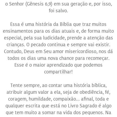
o Senhor (Gênesis 6,9) em sua geração e, por isso,
foi salvo.
Essa é uma história da Bíblia que traz muitos
ensinamentos para os dias atuais e, de forma muito
especial, pela sua ludicidade, prende a atenção das
crianças. O pecado continua e sempre vai existir.
Contudo, Deus em Seu amor misericordioso, nos dá
todos os dias uma nova chance para recomeçar.
Esse é o maior aprendizado que podemos
compartilhar!
Tente sempre, ao contar uma história bíblica,
atribuir algum valor a ela, seja de obediência, fé,
coragem, humildade, compaixão… afinal, toda e
qualquer escrita que está no Livro Sagrado é algo
que tem muito a somar na vida dos pequenos. Na