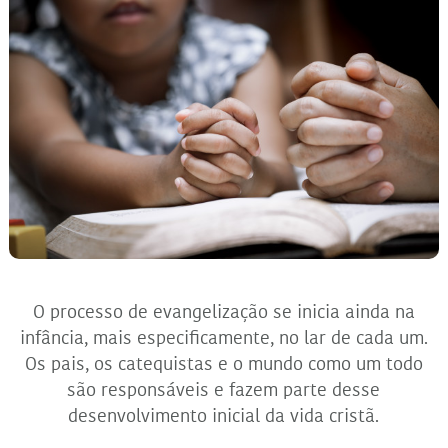
O processo de evangelização se inicia ainda na
infância, mais especificamente, no lar de cada um.
Os pais, os catequistas e o mundo como um todo
são responsáveis e fazem parte desse
desenvolvimento inicial da vida cristã.