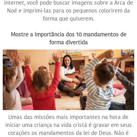
internet, você pode buscar imagens sobre a Arca de
Noé e imprimi-las para os pequenos colorirem da
forma que quiserem.
Mostre a importância dos 10 mandamentos de
forma divertida
Umas das missões mais importantes na hora de
iniciar uma criança na vida cristã é gravar em seus
corações os mandamentos da lei de Deus. Não é