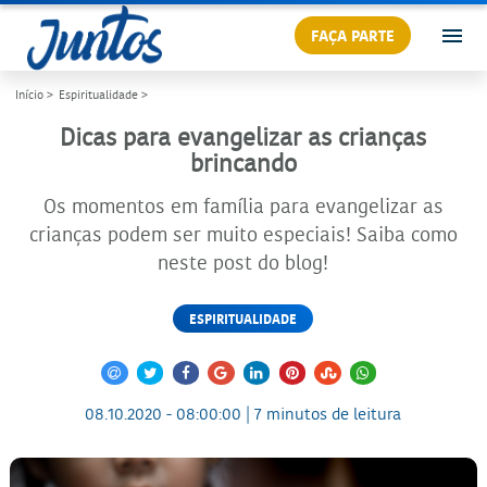
FAÇA PARTE
Início >
Espiritualidade >
Dicas para evangelizar as crianças
brincando
Os momentos em família para evangelizar as
crianças podem ser muito especiais! Saiba como
neste post do blog!
ESPIRITUALIDADE
08.10.2020 - 08:00:00 | 7 minutos de leitura