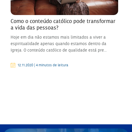
Como o conteúdo católico pode transformar
a vida das pessoas?
Hoje em dia não estamos mais limitados a viver a
espiritualidade apenas quando estamos dentro da
Igreja. O conteúdo católico de qualidade está pre...
12.11.2020 | 4 minutos de leitura