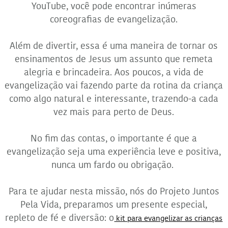
YouTube, você pode encontrar inúmeras
coreografias de evangelização.
Além de divertir, essa é uma maneira de tornar os
ensinamentos de Jesus um assunto que remeta
alegria e brincadeira. Aos poucos, a vida de
evangelização vai fazendo parte da rotina da criança
como algo natural e interessante, trazendo-a cada
vez mais para perto de Deus.
No fim das contas, o importante é que a
evangelização seja uma experiência leve e positiva,
nunca um fardo ou obrigação.
Para te ajudar nesta missão, nós do Projeto Juntos
Pela Vida, preparamos um presente especial,
repleto de fé e diversão: o
kit para evangelizar as crianças