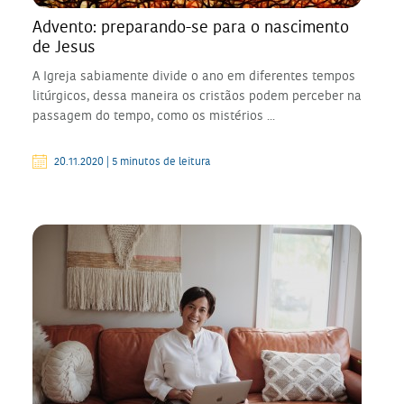
Advento: preparando-se para o nascimento
de Jesus
A Igreja sabiamente divide o ano em diferentes tempos
litúrgicos, dessa maneira os cristãos podem perceber na
passagem do tempo, como os mistérios ...
20.11.2020 | 5 minutos de leitura