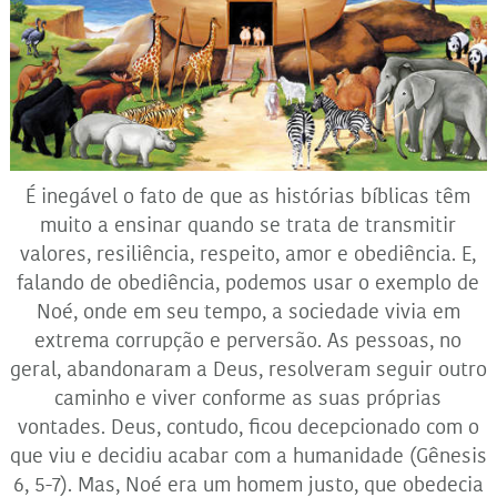
É inegável o fato de que as histórias bíblicas têm
muito a ensinar quando se trata de transmitir
valores, resiliência, respeito, amor e obediência. E,
falando de obediência, podemos usar o exemplo de
Noé, onde em seu tempo, a sociedade vivia em
extrema corrupção e perversão. As pessoas, no
geral, abandonaram a Deus, resolveram seguir outro
caminho e viver conforme as suas próprias
vontades. Deus, contudo, ficou decepcionado com o
que viu e decidiu acabar com a humanidade (Gênesis
6, 5-7). Mas, Noé era um homem justo, que obedecia