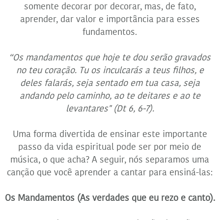
somente decorar por decorar, mas, de fato,
aprender, dar valor e importância para esses
fundamentos.
“Os mandamentos que hoje te dou serão gravados
no teu coração. Tu os inculcarás a teus filhos, e
deles falarás, seja sentado em tua casa, seja
andando pelo caminho, ao te deitares e ao te
levantares" (Dt 6, 6-7).
Uma forma divertida de ensinar este importante
passo da vida espiritual pode ser por meio de
música, o que acha? A seguir, nós separamos uma
canção que você aprender a cantar para ensiná-las:
Os Mandamentos (As verdades que eu rezo e canto).