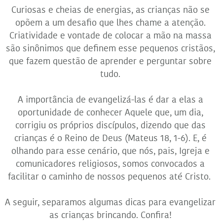
Curiosas e cheias de energias, as crianças não se
opõem a um desafio que lhes chame a atenção.
Criatividade e vontade de colocar a mão na massa
são sinônimos que definem esse pequenos cristãos,
que fazem questão de aprender e perguntar sobre
tudo.
A importância de evangelizá-las é dar a elas a
oportunidade de conhecer Aquele que, um dia,
corrigiu os próprios discípulos, dizendo que das
crianças é o Reino de Deus (Mateus 18, 1-6). E, é
olhando para esse cenário, que nós, pais, Igreja e
comunicadores religiosos, somos convocados a
facilitar o caminho de nossos pequenos até Cristo.
A seguir, separamos algumas dicas para evangelizar
as crianças brincando. Confira!