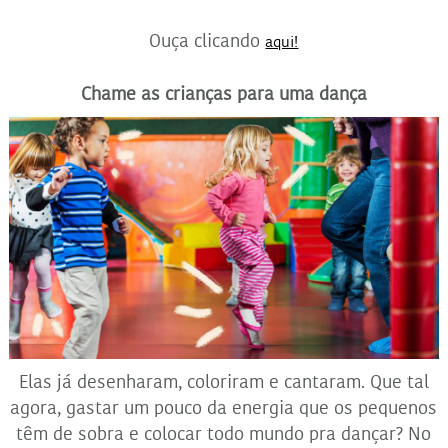
Ouça clicando
aqui!
Chame as crianças para uma dança
Elas já desenharam, coloriram e cantaram. Que tal
agora, gastar um pouco da energia que os pequenos
têm de sobra e colocar todo mundo pra dançar? No