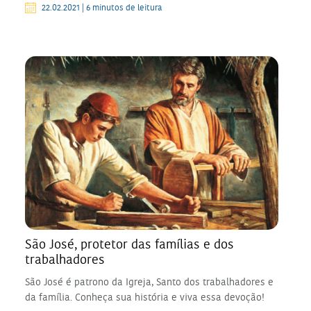
22.02.2021 | 6 minutos de leitura
São José, protetor das famílias e dos
trabalhadores
São José é patrono da Igreja, Santo dos trabalhadores e
da família. Conheça sua história e viva essa devoção!