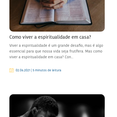
Como viver a espiritualidade em casa?
Viver a espiritualidade é um grande desafio, mas é algo
essencial para que nossa vida seja frutífera. Mas como
viver a espiritualidade em casa? Con...
02.06.2021 | 5 minutos de leitura