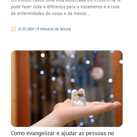
pode fazer toda a diferença para o tratamento e a cura
de enfermidades do corpo e da mente. ...
21.01.2021 | 9 minutos de leitura
Como evangelizar e ajudar as pessoas no