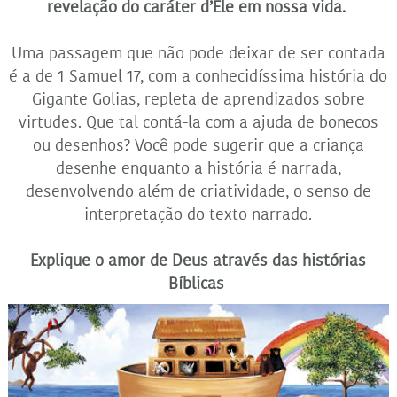
revelação do caráter d’Ele em nossa vida.
Uma passagem que não pode deixar de ser contada
é a de 1 Samuel 17, com a conhecidíssima história do
Gigante Golias, repleta de aprendizados sobre
virtudes. Que tal contá-la com a ajuda de bonecos
ou desenhos? Você pode sugerir que a criança
desenhe enquanto a história é narrada,
desenvolvendo além de criatividade, o senso de
interpretação do texto narrado.
Explique o amor de Deus através das histórias
Bíblicas