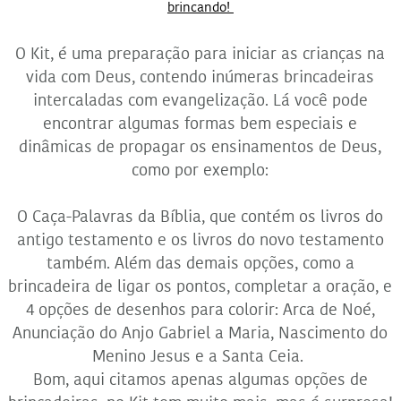
brincando!
O Kit, é uma preparação para iniciar as crianças na
vida com Deus, contendo inúmeras brincadeiras
intercaladas com evangelização. Lá você pode
encontrar algumas formas bem especiais e
dinâmicas de propagar os ensinamentos de Deus,
como por exemplo:
O Caça-Palavras da Bíblia, que contém os livros do
antigo testamento e os livros do novo testamento
também. Além das demais opções, como a
brincadeira de ligar os pontos, completar a oração, e
4 opções de desenhos para colorir: Arca de Noé,
Anunciação do Anjo Gabriel a Maria, Nascimento do
Menino Jesus e a Santa Ceia.
Bom, aqui citamos apenas algumas opções de