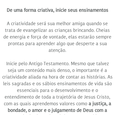
De uma forma criativa, inicie seus ensinamentos
A criatividade será sua melhor amiga quando se
trata de evangelizar as crianças brincando. Cheias
de energia e força de vontade, elas estarão sempre
prontas para aprender algo que desperte a sua
atenção.
Inicie pelo Antigo Testamento. Mesmo que talvez
seja um conteúdo mais denso, o importante é a
criatividade aliada na hora de contar as histórias. As
leis sagradas e os sábios ensinamentos de vida são
essenciais para o desenvolvimento e o
entendimento de toda a trajetória de Jesus Cristo,
com as quais aprendemos valores como
a justiça, a
bondade, o amor e o julgamento de Deus com a