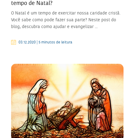
tempo de Natal?
O Natal é um tempo de exercitar nossa caridade cristã.
Você sabe como pode fazer sua parte? Neste post do
blog, descubra como ajudar e evangelizar ...
03.12.2020 | 5 minutos de leitura