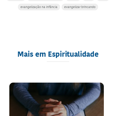
evangelização na infância
evangelizar brincando
Mais em Espiritualidade