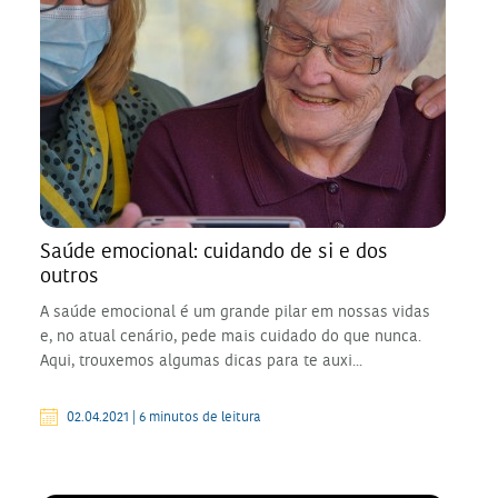
Saúde emocional: cuidando de si e dos
outros
A saúde emocional é um grande pilar em nossas vidas
e, no atual cenário, pede mais cuidado do que nunca.
Aqui, trouxemos algumas dicas para te auxi...
02.04.2021 | 6 minutos de leitura