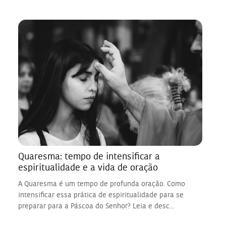
Quaresma: tempo de intensificar a
espiritualidade e a vida de oração
A Quaresma é um tempo de profunda oração. Como
intensificar essa prática de espiritualidade para se
preparar para a Páscoa do Senhor? Leia e desc...