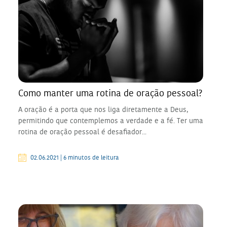
Como manter uma rotina de oração pessoal?
A oração é a porta que nos liga diretamente a Deus,
permitindo que contemplemos a verdade e a fé. Ter uma
rotina de oração pessoal é desafiador...
02.06.2021 | 6 minutos de leitura