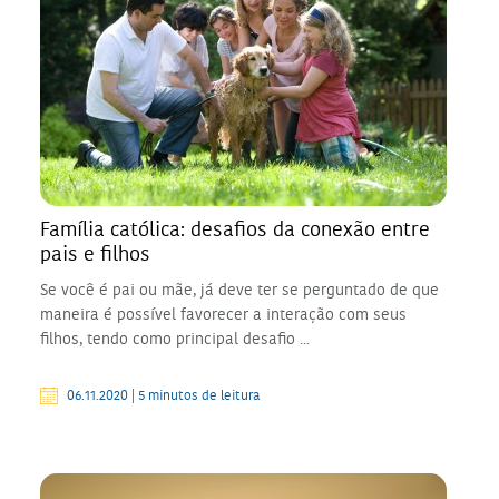
Família católica: desafios da conexão entre
pais e filhos
Se você é pai ou mãe, já deve ter se perguntado de que
maneira é possível favorecer a interação com seus
filhos, tendo como principal desafio ...
06.11.2020 | 5 minutos de leitura