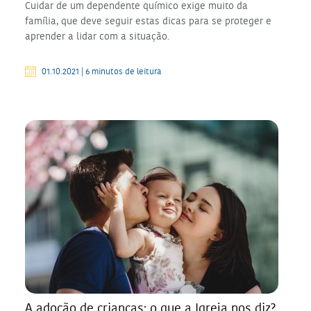
Cuidar de um dependente químico exige muito da
família, que deve seguir estas dicas para se proteger e
aprender a lidar com a situação.
01.10.2021 | 6 minutos de leitura
A adoção de crianças: o que a Igreja nos diz?