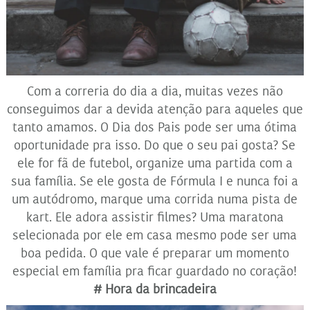
Com a correria do dia a dia, muitas vezes não
conseguimos dar a devida atenção para aqueles que
tanto amamos. O Dia dos Pais pode ser uma ótima
oportunidade pra isso. Do que o seu pai gosta? Se
ele for fã de futebol, organize uma partida com a
sua família. Se ele gosta de Fórmula I e nunca foi a
um autódromo, marque uma corrida numa pista de
kart. Ele adora assistir filmes? Uma maratona
selecionada por ele em casa mesmo pode ser uma
boa pedida. O que vale é preparar um momento
especial em família pra ficar guardado no coração!
# Hora da brincadeira