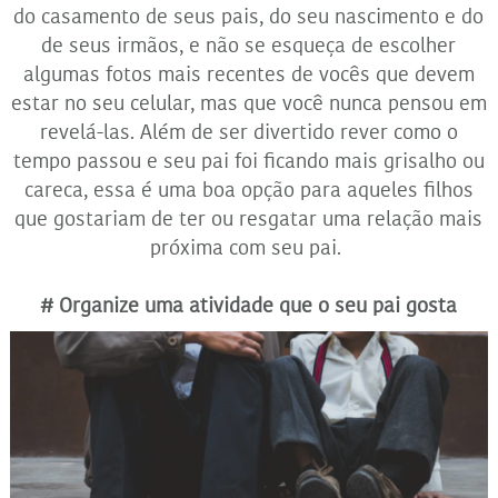
do casamento de seus pais, do seu nascimento e do
de seus irmãos, e não se esqueça de escolher
algumas fotos mais recentes de vocês que devem
estar no seu celular, mas que você nunca pensou em
revelá-las. Além de ser divertido rever como o
tempo passou e seu pai foi ficando mais grisalho ou
careca, essa é uma boa opção para aqueles filhos
que gostariam de ter ou resgatar uma relação mais
próxima com seu pai.
# Organize uma atividade que o seu pai gosta