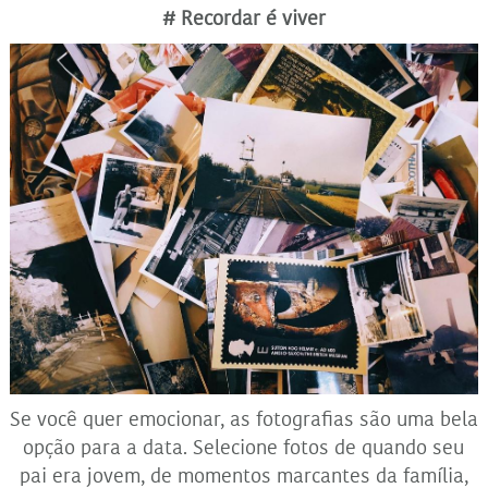
# Recordar é viver
Se você quer emocionar, as fotografias são uma bela
opção para a data. Selecione fotos de quando seu
pai era jovem, de momentos marcantes da família,