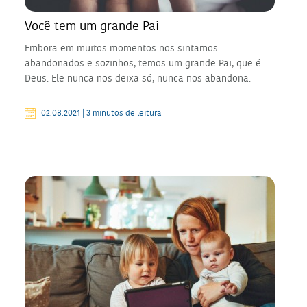
Você tem um grande Pai
Embora em muitos momentos nos sintamos
abandonados e sozinhos, temos um grande Pai, que é
Deus. Ele nunca nos deixa só, nunca nos abandona.
02.08.2021 | 3 minutos de leitura