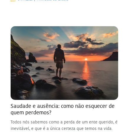
Saudade e ausência: como não esquecer de
quem perdemos?
Todos nós sabemos como a perda de um ente querido, é
inevitável, e que é a única certeza que temos na vida.