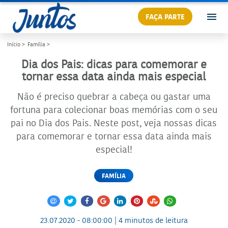
FAÇA PARTE
Início >
Família >
Dia dos Pais: dicas para comemorar e
tornar essa data ainda mais especial
Não é preciso quebrar a cabeça ou gastar uma
fortuna para colecionar boas memórias com o seu
pai no Dia dos Pais. Neste post, veja nossas dicas
para comemorar e tornar essa data ainda mais
especial!
FAMÍLIA
23.07.2020 - 08:00:00 | 4 minutos de leitura