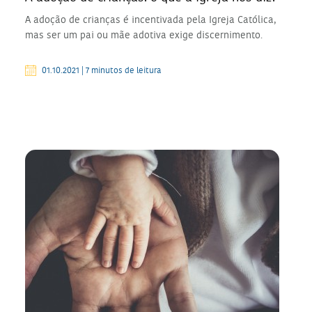
A adoção de crianças é incentivada pela Igreja Católica,
mas ser um pai ou mãe adotiva exige discernimento.
01.10.2021 | 7 minutos de leitura