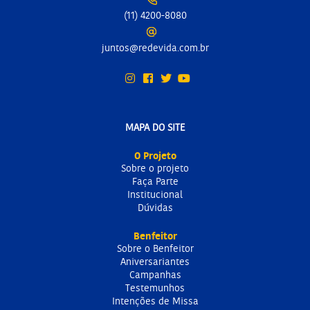
(11) 4200-8080
juntos@redevida.com.br
MAPA DO SITE
O Projeto
Sobre o projeto
Faça Parte
Institucional
Dúvidas
Benfeitor
Sobre o Benfeitor
Aniversariantes
Campanhas
Testemunhos
Intenções de Missa