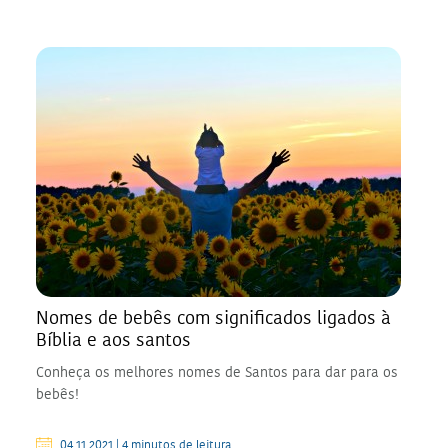
Nomes de bebês com significados ligados à
Bíblia e aos santos
Conheça os melhores nomes de Santos para dar para os
bebês!
04.11.2021 | 4 minutos de leitura