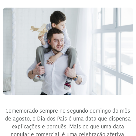
Comemorado sempre no segundo domingo do mês
de agosto, o Dia dos Pais é uma data que dispensa
explicações e porquês. Mais do que uma data
popular e comercial, é uma celebração afetiva,