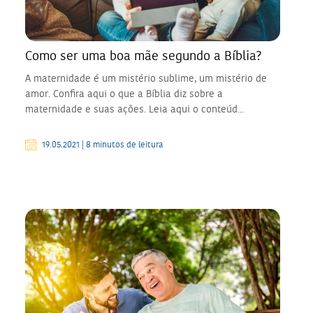
Como ser uma boa mãe segundo a Bíblia?
A maternidade é um mistério sublime, um mistério de
amor. Confira aqui o que a Bíblia diz sobre a
maternidade e suas ações. Leia aqui o conteúd...
19.05.2021 | 8 minutos de leitura