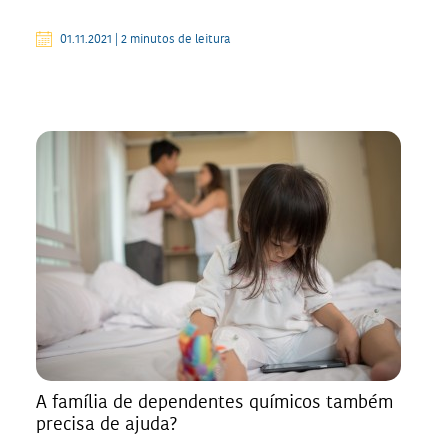
01.11.2021 | 2 minutos de leitura
A família de dependentes químicos também
precisa de ajuda?