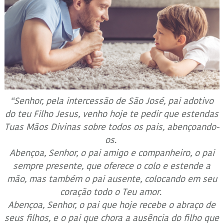
“Senhor, pela intercessão de São José, pai adotivo
do teu Filho Jesus, venho hoje te pedir que estendas
Tuas Mãos Divinas sobre todos os pais, abençoando-
os.
Abençoa, Senhor, o pai amigo e companheiro, o pai
sempre presente, que oferece o colo e estende a
mão, mas também o pai ausente, colocando em seu
coração todo o Teu amor.
Abençoa, Senhor, o pai que hoje recebe o abraço de
seus filhos, e o pai que chora a ausência do filho que