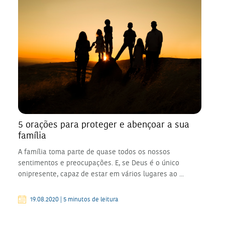
5 orações para proteger e abençoar a sua
família
A família toma parte de quase todos os nossos
sentimentos e preocupações. E, se Deus é o único
onipresente, capaz de estar em vários lugares ao ...
19.08.2020 | 5 minutos de leitura