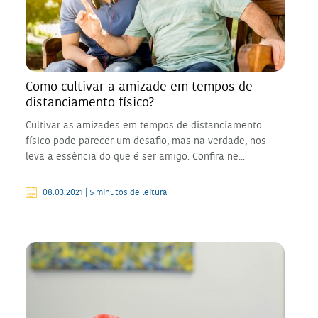
Como cultivar a amizade em tempos de
distanciamento físico?
Cultivar as amizades em tempos de distanciamento
físico pode parecer um desafio, mas na verdade, nos
leva a essência do que é ser amigo. Confira ne...
08.03.2021 | 5 minutos de leitura