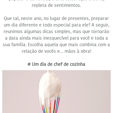
repleta de sentimentos.
Que tal, neste ano, no lugar de presentes, preparar
um dia diferente e todo especial para ele? A seguir,
reunimos algumas dicas simples, mas que tornarão
a data ainda mais inesquecível para você e toda a
sua família. Escolha aquela que mais combina com a
relação de vocês e… mãos à obra!
# Um dia de chef de cozinha