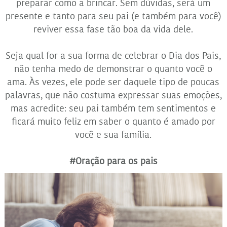
preparar como a brincar. Sem dúvidas, será um
presente e tanto para seu pai (e também para você)
reviver essa fase tão boa da vida dele.
Seja qual for a sua forma de celebrar o Dia dos Pais,
não tenha medo de demonstrar o quanto você o
ama. Às vezes, ele pode ser daquele tipo de poucas
palavras, que não costuma expressar suas emoções,
mas acredite: seu pai também tem sentimentos e
ficará muito feliz em saber o quanto é amado por
você e sua família.
#Oração para os pais