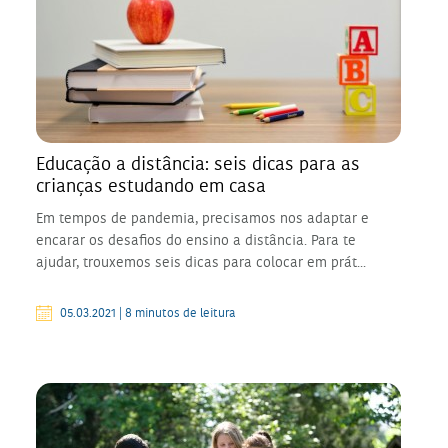
Educação a distância: seis dicas para as
crianças estudando em casa
Em tempos de pandemia, precisamos nos adaptar e
encarar os desafios do ensino a distância. Para te
ajudar, trouxemos seis dicas para colocar em prát...
05.03.2021 | 8 minutos de leitura