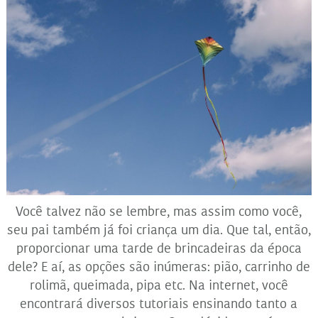
Você talvez não se lembre, mas assim como você,
seu pai também já foi criança um dia. Que tal, então,
proporcionar uma tarde de brincadeiras da época
dele? E aí, as opções são inúmeras: pião, carrinho de
rolimã, queimada, pipa etc. Na internet, você
encontrará diversos tutoriais ensinando tanto a