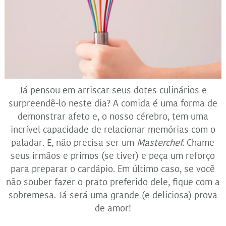
Já pensou em arriscar seus dotes culinários e
surpreendê-lo neste dia? A comida é uma forma de
demonstrar afeto e, o nosso cérebro, tem uma
incrível capacidade de relacionar memórias com o
paladar. E, não precisa ser um
Masterchef.
Chame
seus irmãos e primos (se tiver) e peça um reforço
para preparar o cardápio. Em último caso, se você
não souber fazer o prato preferido dele, fique com a
sobremesa. Já será uma grande (e deliciosa) prova
de amor!