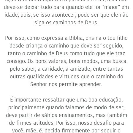
deve-se deixar tudo para quando ele for "maior" em
idade, pois, se isso acontecer, pode ser que ele não
siga os caminhos de Deus.
Por isso, como expressa a Bíblia, ensina o teu filho
desde criança o caminho que deve ser seguido,
tanto o caminho de Deus como tudo que ele traz
consigo. Os bons valores, bons modos, uma busca
pelo saber, a caridade, a amizade, entre tantas
outras qualidades e virtudes que o caminho do
Senhor nos permite aprender.
É importante ressaltar que uma boa educação,
principalmente quando falamos de modo de ser,
deve partir de sábios ensinamentos, mas também
de firmes atitudes. Por isso, nosso desafio para
você, mãe, é: decida firmemente por seguir o