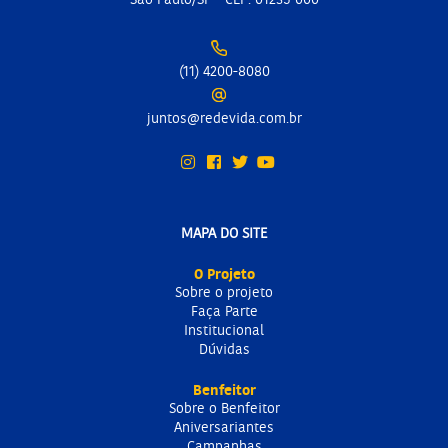
(11) 4200-8080
juntos@redevida.com.br
MAPA DO SITE
O Projeto
Sobre o projeto
Faça Parte
Institucional
Dúvidas
Benfeitor
Sobre o Benfeitor
Aniversariantes
Campanhas