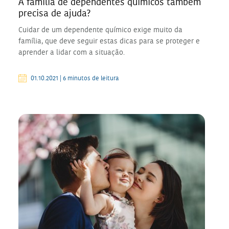
A família de dependentes químicos também
precisa de ajuda?
Cuidar de um dependente químico exige muito da
família, que deve seguir estas dicas para se proteger e
aprender a lidar com a situação.
01.10.2021 | 6 minutos de leitura