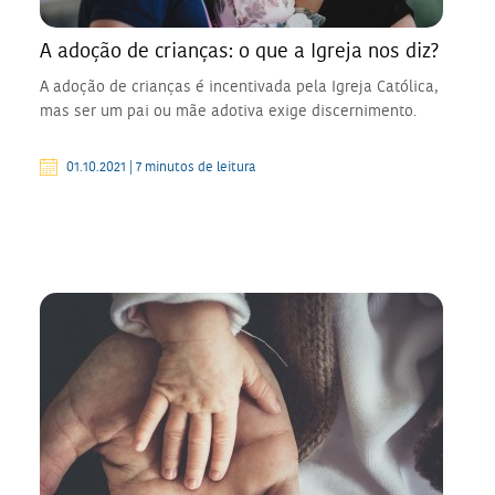
A adoção de crianças: o que a Igreja nos diz?
A adoção de crianças é incentivada pela Igreja Católica,
mas ser um pai ou mãe adotiva exige discernimento.
01.10.2021 | 7 minutos de leitura