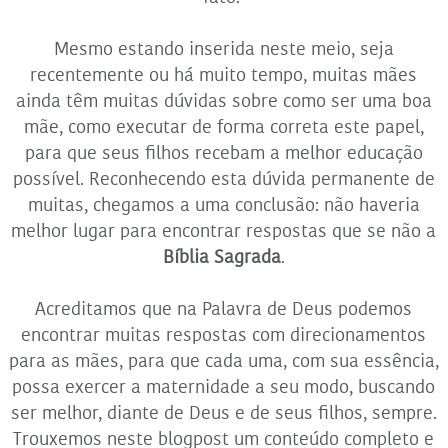
Mesmo estando inserida neste meio, seja
recentemente ou há muito tempo, muitas mães
ainda têm muitas dúvidas sobre como ser uma boa
mãe, como executar de forma correta este papel,
para que seus filhos recebam a melhor educação
possível. Reconhecendo esta dúvida permanente de
muitas, chegamos a uma conclusão: não haveria
melhor lugar para encontrar respostas que se não a
Bíblia Sagrada
.
Acreditamos que na Palavra de Deus podemos
encontrar muitas respostas com direcionamentos
para as mães, para que cada uma, com sua essência,
possa exercer a maternidade a seu modo, buscando
ser melhor, diante de Deus e de seus filhos, sempre.
Trouxemos neste blogpost um conteúdo completo e