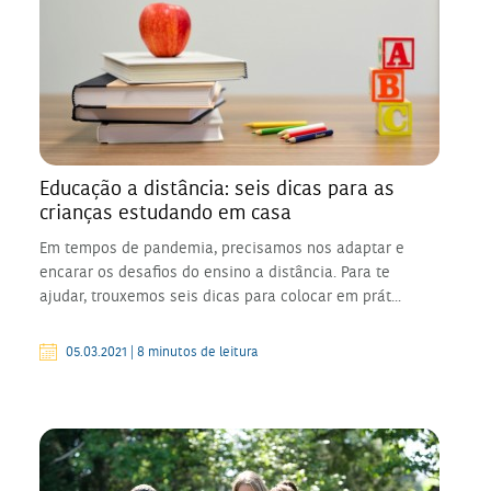
Educação a distância: seis dicas para as
crianças estudando em casa
Em tempos de pandemia, precisamos nos adaptar e
encarar os desafios do ensino a distância. Para te
ajudar, trouxemos seis dicas para colocar em prát...
05.03.2021 | 8 minutos de leitura