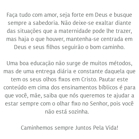
Faça tudo com amor, seja forte em Deus e busque
sempre a sabedoria. Não deixe-se exaltar diante
das situações que a maternidade pode lhe trazer,
mas haja o que houver, mantenha-se centrada em
Deus e seus filhos seguirão o bom caminho.
Uma boa educação não surge de muitos métodos,
mas de uma entrega diária e constante daquela que
tem os seus olhos fixos em Cristo. Pautar este
conteúdo em cima dos ensinamentos bíblicos é para
que você, mãe, saiba que nós queremos te ajudar a
estar sempre com o olhar fixo no Senhor, pois você
não está sozinha.
Caminhemos sempre Juntos Pela Vida!