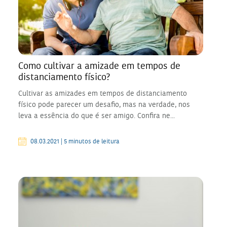
Como cultivar a amizade em tempos de
distanciamento físico?
Cultivar as amizades em tempos de distanciamento
físico pode parecer um desafio, mas na verdade, nos
leva a essência do que é ser amigo. Confira ne...
08.03.2021 | 5 minutos de leitura