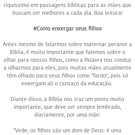
riquíssimo em passagens bíblicas para as mães que
buscam ser melhores a cada dia. Boa leitura!
#Como enxergar seus filhos
Antes mesmo de falarmos sobre maternar perante a
Bíblia, é muito importante que falemos sobre o
olhar para nossos filhos, como a Palavra nos conduz
a olharmos para eles, pois muitas mães atualmente
têm olhado para seus filhos como "fardo", pois só
enxergam ali o cansaço da educação.
Diante disso, a Bíblia nos traz um ponto muito
importante, que deve ser sempre lembrado,
diariamente, por uma mãe:
"Vede, os filhos são um dom de Deus: é uma