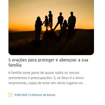
5 orações para proteger e abençoar a sua
família
A família toma parte de quase todos os nossos
sentimentos e preocupações. E, se Deus é o único
onipresente, capaz de estar em vários lugares ao ...
19.08.2020 | 5 minutos de leitura