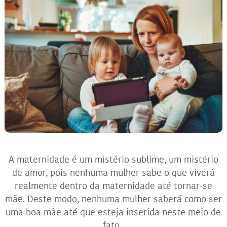
A maternidade é um mistério sublime, um mistério
de amor, pois nenhuma mulher sabe o que viverá
realmente dentro da maternidade até tornar-se
mãe. Deste modo, nenhuma mulher saberá como ser
uma boa mãe até que esteja inserida neste meio de
fato.