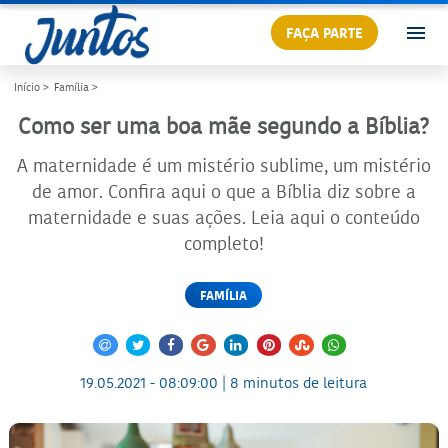
FAÇA PARTE
Início >
Família >
Como ser uma boa mãe segundo a Bíblia?
A maternidade é um mistério sublime, um mistério
de amor. Confira aqui o que a Bíblia diz sobre a
maternidade e suas ações. Leia aqui o conteúdo
completo!
FAMÍLIA
19.05.2021 - 08:09:00 | 8 minutos de leitura