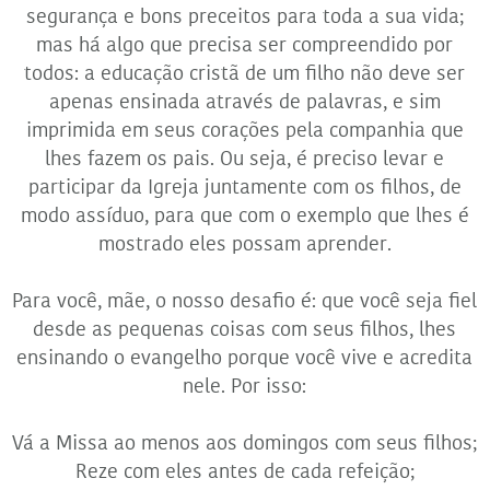
segurança e bons preceitos para toda a sua vida;
mas há algo que precisa ser compreendido por
todos: a educação cristã de um filho não deve ser
apenas ensinada através de palavras, e sim
imprimida em seus corações pela companhia que
lhes fazem os pais. Ou seja, é preciso levar e
participar da Igreja juntamente com os filhos, de
modo assíduo, para que com o exemplo que lhes é
mostrado eles possam aprender.
Para você, mãe, o nosso desafio é: que você seja fiel
desde as pequenas coisas com seus filhos, lhes
ensinando o evangelho porque você vive e acredita
nele. Por isso:
Vá a Missa ao menos aos domingos com seus filhos;
Reze com eles antes de cada refeição;