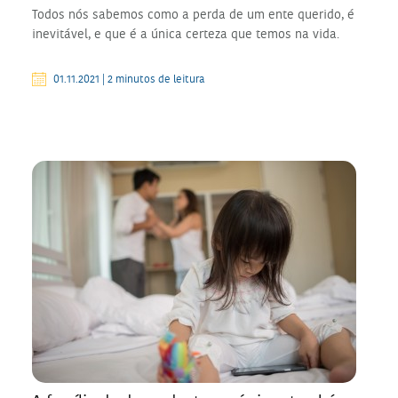
Todos nós sabemos como a perda de um ente querido, é
inevitável, e que é a única certeza que temos na vida.
01.11.2021 | 2 minutos de leitura