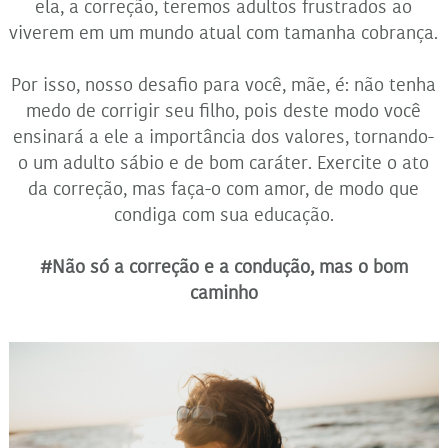
ela, a correção, teremos adultos frustrados ao
viverem em um mundo atual com tamanha cobrança.
Por isso, nosso desafio para você, mãe, é: não tenha
medo de corrigir seu filho, pois deste modo você
ensinará a ele a importância dos valores, tornando-
o um adulto sábio e de bom caráter. Exercite o ato
da correção, mas faça-o com amor, de modo que
condiga com sua educação.
#Não só a correção e a condução, mas o bom
caminho