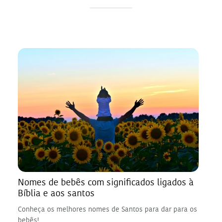
Nomes de bebês com significados ligados à
Bíblia e aos santos
Conheça os melhores nomes de Santos para dar para os
bebês!