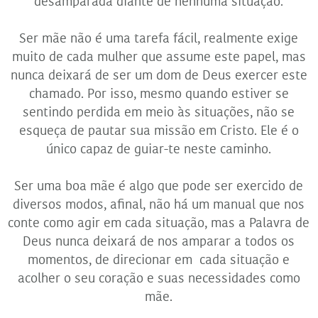
desamparada diante de nenhuma situação.
Ser mãe não é uma tarefa fácil, realmente exige
muito de cada mulher que assume este papel, mas
nunca deixará de ser um dom de Deus exercer este
chamado. Por isso, mesmo quando estiver se
sentindo perdida em meio às situações, não se
esqueça de pautar sua missão em Cristo. Ele é o
único capaz de guiar-te neste caminho.
Ser uma boa mãe é algo que pode ser exercido de
diversos modos, afinal, não há um manual que nos
conte como agir em cada situação, mas a Palavra de
Deus nunca deixará de nos amparar a todos os
momentos, de direcionar em cada situação e
acolher o seu coração e suas necessidades como
mãe.