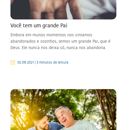
Você tem um grande Pai
Embora em muitos momentos nos sintamos
abandonados e sozinhos, temos um grande Pai, que é
Deus. Ele nunca nos deixa só, nunca nos abandona.
02.08.2021 | 3 minutos de leitura