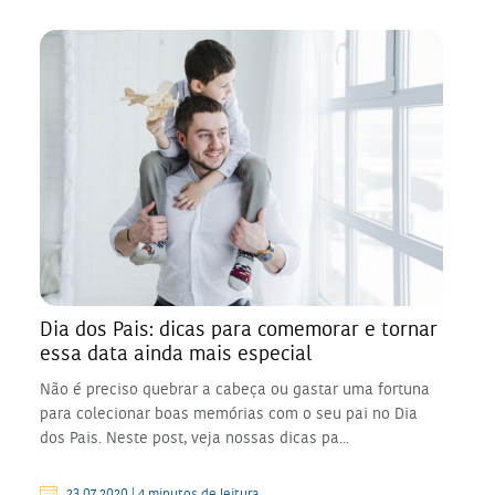
Dia dos Pais: dicas para comemorar e tornar
essa data ainda mais especial
Não é preciso quebrar a cabeça ou gastar uma fortuna
para colecionar boas memórias com o seu pai no Dia
dos Pais. Neste post, veja nossas dicas pa...
23.07.2020 | 4 minutos de leitura