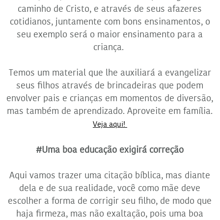
caminho de Cristo, e através de seus afazeres
cotidianos, juntamente com bons ensinamentos, o
seu exemplo será o maior ensinamento para a
criança.
Temos um material que lhe auxiliará a evangelizar
seus filhos através de brincadeiras que podem
envolver pais e crianças em momentos de diversão,
mas também de aprendizado. Aproveite em família.
Veja aqui!
#Uma boa educação exigirá correção
Aqui vamos trazer uma citação bíblica, mas diante
dela e de sua realidade, você como mãe deve
escolher a forma de corrigir seu filho, de modo que
haja firmeza, mas não exaltação, pois uma boa