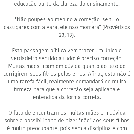
educação parte da clareza do ensinamento.
"Não poupes ao menino a correção: se tu o
castigares com a vara, ele não morrerá" (Provérbios
23, 13).
Esta passagem bíblica vem trazer um único e
verdadeiro sentido a tudo: é preciso correção.
Muitas mães ficam em dúvida quanto ao fato de
corrigirem seus filhos pelos erros. Afinal, esta não é
uma tarefa fácil, realmente demandará de muita
firmeza para que a correção seja aplicada e
entendida da forma correta.
O fato de encontrarmos muitas mães em dúvida
sobre a possibilidade de dizer "não" aos seus filhos
é muito preocupante, pois sem a disciplina e com