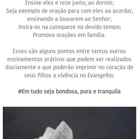
Ensine eles e reze junto, ao dormir;
Seja exemplo de oração para com eles ao acordar,
ensinando a louvarem ao Senhor;
Insira-os na catequese no devido tempo;
Promova orações em família.
Esses são alguns pontos entre tantos outros
ensinamentos práticos que podem ser realizados
diariamente e que poderão imprimir no coração de
seus filhos a vivência no Evangelho.
#Em tudo seja bondosa, pura e tranquila