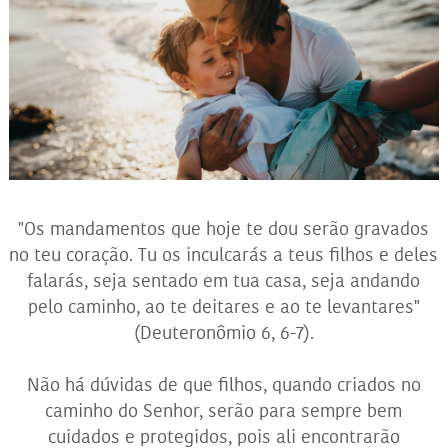
"Os mandamentos que hoje te dou serão gravados
no teu coração. Tu os inculcarás a teus filhos e deles
falarás, seja sentado em tua casa, seja andando
pelo caminho, ao te deitares e ao te levantares"
(Deuteronômio 6, 6-7).
Não há dúvidas de que filhos, quando criados no
caminho do Senhor, serão para sempre bem
cuidados e protegidos, pois ali encontrarão