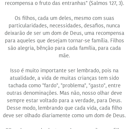
recompensa o fruto das entranhas" (Salmos 127, 3).
Os filhos, cada um deles, mesmo com suas
particularidades, necessidades, desafios, nunca
deixarão de ser um dom de Deus, uma recompensa
para aqueles que desejam tornar-se família. Filhos
são alegria, bênção para cada família, para cada
mãe.
Isso é muito importante ser lembrado, pois na
atualidade, a vida de muitas crianças tem sido
tachada como "fardo", "problema", "gasto", entre
outras denominações. Mas não, nosso olhar deve
sempre estar voltado para a verdade, para Deus.
Desse modo, lembrando que cada vida, cada filho
deve ser olhado diariamente como um dom de Deus.