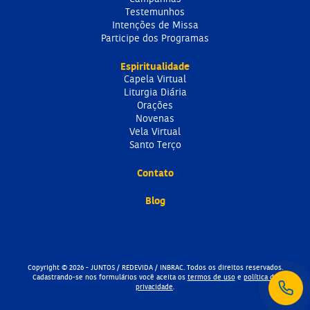
Testemunhos
Intenções de Missa
Participe dos Programas
Espiritualidade
Capela Virtual
Liturgia Diária
Orações
Novenas
Vela Virtual
Santo Terço
Contato
Blog
Copyright © 2026 - JUNTOS / REDEVIDA / INBRAC. Todos os direitos reservados.
Cadastrando-se nos formulários você aceita os
termos de uso
e
política de
privacidade
.