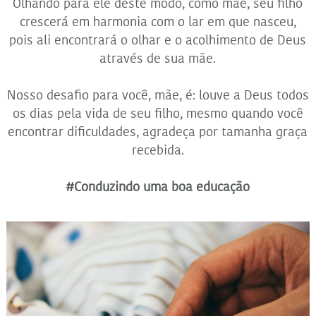
Olhando para ele deste modo, como mãe, seu filho
crescerá em harmonia com o lar em que nasceu,
pois ali encontrará o olhar e o acolhimento de Deus
através de sua mãe.
Nosso desafio para você, mãe, é: louve a Deus todos
os dias pela vida de seu filho, mesmo quando você
encontrar dificuldades, agradeça por tamanha graça
recebida.
#Conduzindo uma boa educação