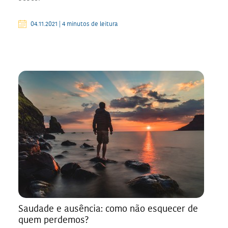
04.11.2021 | 4 minutos de leitura
Saudade e ausência: como não esquecer de
quem perdemos?