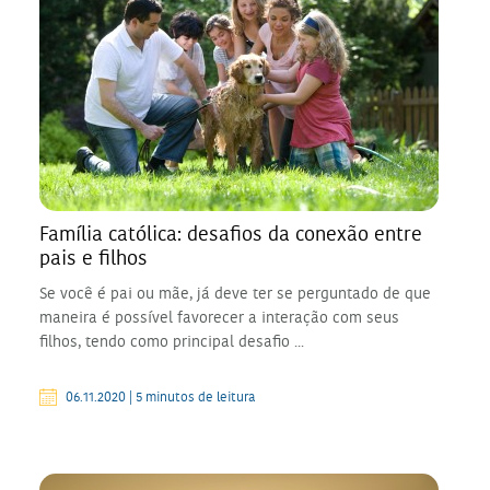
Família católica: desafios da conexão entre
pais e filhos
Se você é pai ou mãe, já deve ter se perguntado de que
maneira é possível favorecer a interação com seus
filhos, tendo como principal desafio ...
06.11.2020 | 5 minutos de leitura