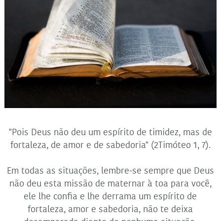
"Pois Deus não deu um espírito de timidez, mas de
fortaleza, de amor e de sabedoria" (2Timóteo 1, 7).
Em todas as situações, lembre-se sempre que Deus
não deu esta missão de maternar à toa para você,
ele lhe confia e lhe derrama um espírito de
fortaleza, amor e sabedoria, não te deixa