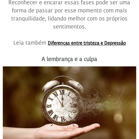
Reconhecer e encarar essas fases pode ser uma
forma de passar por esse momento com mais
tranquilidade, lidando melhor com os próprios
sentimentos.
Leia também
Diferenças entre tristeza e Depressão
A lembrança e a culpa