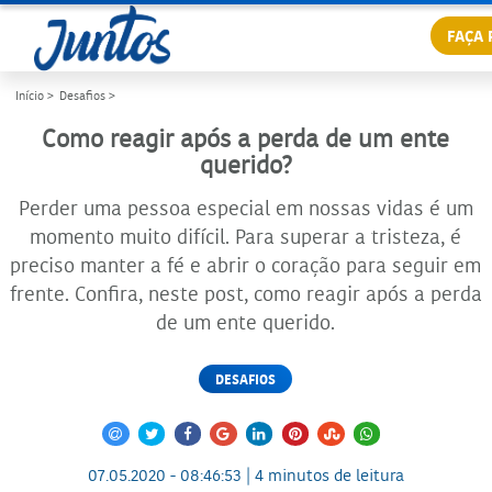
FAÇA 
Início >
Desafios >
Como reagir após a perda de um ente
querido?
Perder uma pessoa especial em nossas vidas é um
momento muito difícil. Para superar a tristeza, é
preciso manter a fé e abrir o coração para seguir em
frente. Confira, neste post, como reagir após a perda
de um ente querido.
DESAFIOS
07.05.2020 - 08:46:53 | 4 minutos de leitura