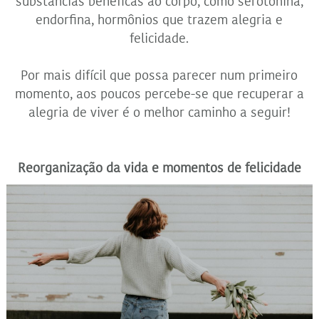
substâncias benéficas ao corpo, como serotonina,
endorfina, hormônios que trazem alegria e
felicidade.
Por mais difícil que possa parecer num primeiro
momento, aos poucos percebe-se que recuperar a
alegria de viver é o melhor caminho a seguir!
Reorganização da vida e momentos de felicidade