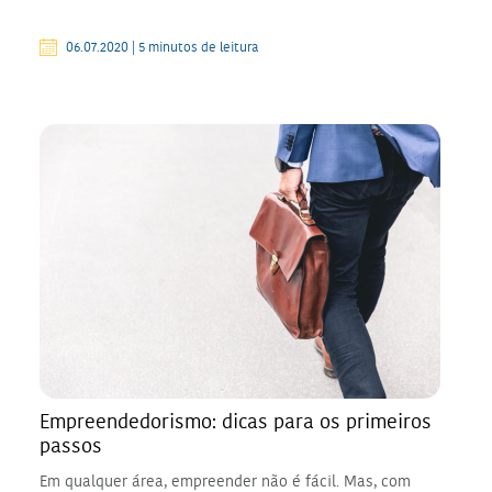
06.07.2020 | 5 minutos de leitura
Empreendedorismo: dicas para os primeiros
passos
Em qualquer área, empreender não é fácil. Mas, com