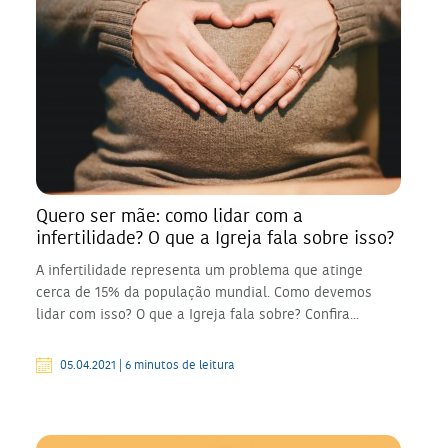
Quero ser mãe: como lidar com a
infertilidade? O que a Igreja fala sobre isso?
A infertilidade representa um problema que atinge
cerca de 15% da população mundial. Como devemos
lidar com isso? O que a Igreja fala sobre? Confira...
05.04.2021 | 6 minutos de leitura