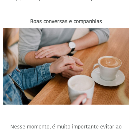
Boas conversas e companhias
Nesse momento, é muito importante evitar ao