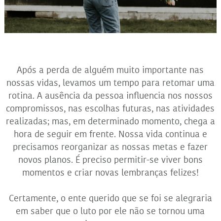
Após a perda de alguém muito importante nas
nossas vidas, levamos um tempo para retomar uma
rotina. A ausência da pessoa influencia nos nossos
compromissos, nas escolhas futuras, nas atividades
realizadas; mas, em determinado momento, chega a
hora de seguir em frente. Nossa vida continua e
precisamos reorganizar as nossas metas e fazer
novos planos. É preciso permitir-se viver bons
momentos e criar novas lembranças felizes!
Certamente, o ente querido que se foi se alegraria
em saber que o luto por ele não se tornou uma