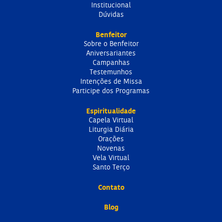
Institucional
Dúvidas
Benfeitor
Sobre o Benfeitor
Aniversariantes
Campanhas
Testemunhos
Intenções de Missa
Participe dos Programas
Espiritualidade
Capela Virtual
Liturgia Diária
Orações
Novenas
Vela Virtual
Santo Terço
Contato
Blog