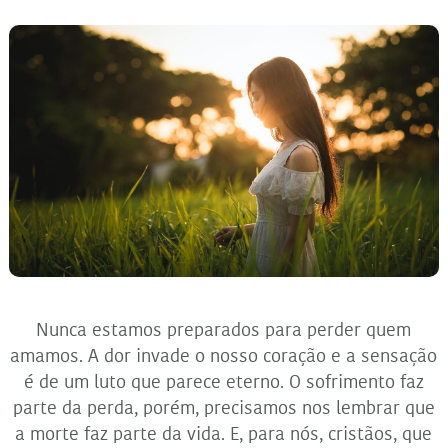
Nunca estamos preparados para perder quem
amamos. A dor invade o nosso coração e a sensação
é de um luto que parece eterno. O sofrimento faz
parte da perda, porém, precisamos nos lembrar que
a morte faz parte da vida. E, para nós, cristãos, que