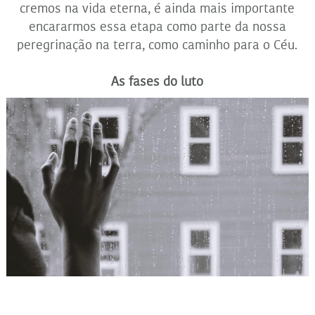
cremos na vida eterna, é ainda mais importante
encararmos essa etapa como parte da nossa
peregrinação na terra, como caminho para o Céu.
As fases do luto