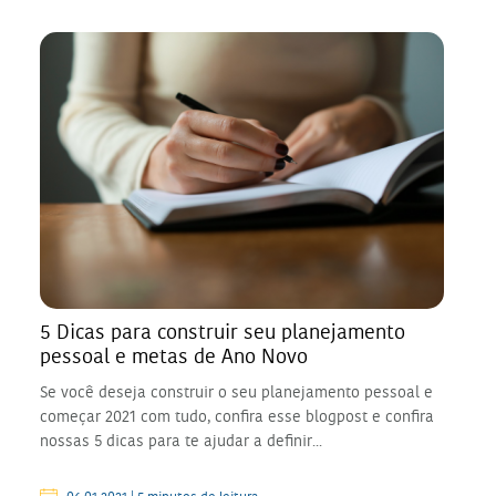
5 Dicas para construir seu planejamento
pessoal e metas de Ano Novo
Se você deseja construir o seu planejamento pessoal e
começar 2021 com tudo, confira esse blogpost e confira
nossas 5 dicas para te ajudar a definir...