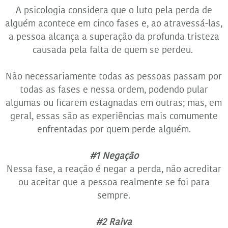
A psicologia considera que o luto pela perda de
alguém acontece em cinco fases e, ao atravessá-las,
a pessoa alcança a superação da profunda tristeza
causada pela falta de quem se perdeu.
Não necessariamente todas as pessoas passam por
todas as fases e nessa ordem, podendo pular
algumas ou ficarem estagnadas em outras; mas, em
geral, essas são as experiências mais comumente
enfrentadas por quem perde alguém.
#1 Negação
Nessa fase, a reação é negar a perda, não acreditar
ou aceitar que a pessoa realmente se foi para
sempre.
#2 Raiva