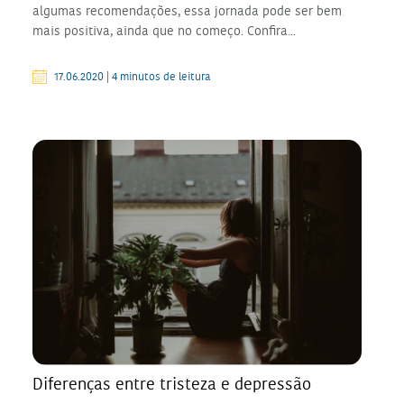
algumas recomendações, essa jornada pode ser bem
mais positiva, ainda que no começo. Confira...
17.06.2020 | 4 minutos de leitura
Diferenças entre tristeza e depressão