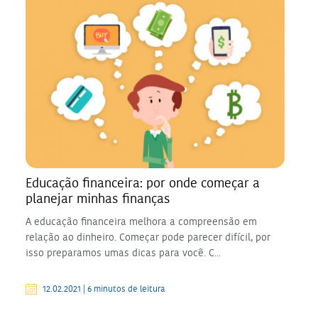
Educação financeira: por onde começar a
planejar minhas finanças
A educação financeira melhora a compreensão em
relação ao dinheiro. Começar pode parecer difícil, por
isso preparamos umas dicas para você. C...
12.02.2021 | 6 minutos de leitura