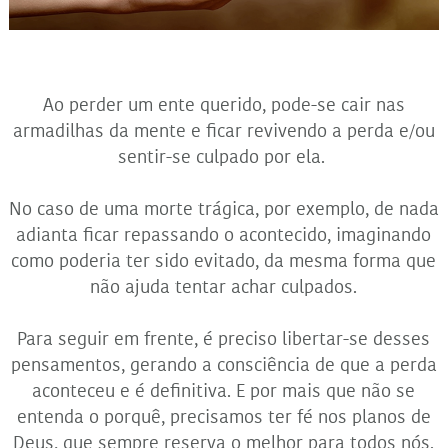
Ao perder um ente querido, pode-se cair nas
armadilhas da mente e ficar revivendo a perda e/ou
sentir-se culpado por ela.
No caso de uma morte trágica, por exemplo, de nada
adianta ficar repassando o acontecido, imaginando
como poderia ter sido evitado, da mesma forma que
não ajuda tentar achar culpados.
Para seguir em frente, é preciso libertar-se desses
pensamentos, gerando a consciência de que a perda
aconteceu e é definitiva. E por mais que não se
entenda o porquê, precisamos ter fé nos planos de
Deus, que sempre reserva o melhor para todos nós.