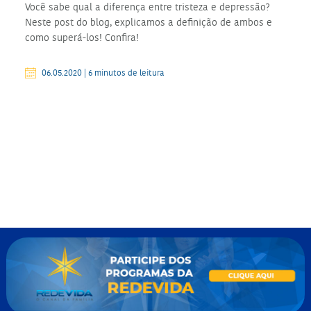
Você sabe qual a diferença entre tristeza e depressão?
Neste post do blog, explicamos a definição de ambos e
como superá-los! Confira!
06.05.2020 | 6 minutos de leitura