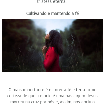
tristeza eterna.
Cultivando e mantendo a fé
O mais importante é manter a fé e ter a firme
certeza de que a morte é uma passagem. Jesus
morreu na cruz por nós e, assim, nos abriu o