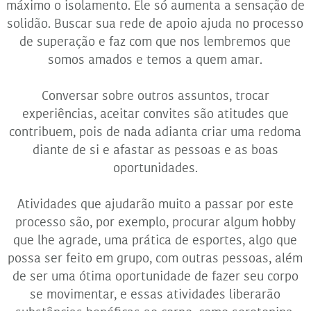
máximo o isolamento. Ele só aumenta a sensação de
solidão. Buscar sua rede de apoio ajuda no processo
de superação e faz com que nos lembremos que
somos amados e temos a quem amar.
Conversar sobre outros assuntos, trocar
experiências, aceitar convites são atitudes que
contribuem, pois de nada adianta criar uma redoma
diante de si e afastar as pessoas e as boas
oportunidades.
Atividades que ajudarão muito a passar por este
processo são, por exemplo, procurar algum hobby
que lhe agrade, uma prática de esportes, algo que
possa ser feito em grupo, com outras pessoas, além
de ser uma ótima oportunidade de fazer seu corpo
se movimentar, e essas atividades liberarão