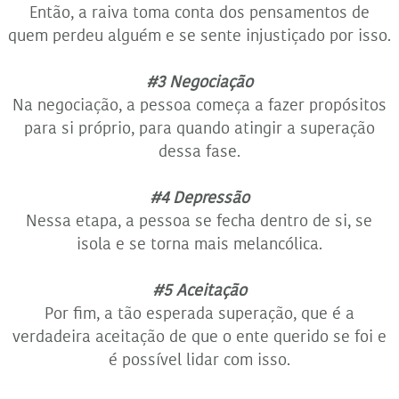
Então, a raiva toma conta dos pensamentos de
quem perdeu alguém e se sente injustiçado por isso.
#3 Negociação
Na negociação, a pessoa começa a fazer propósitos
para si próprio, para quando atingir a superação
dessa fase.
#4 Depressão
Nessa etapa, a pessoa se fecha dentro de si, se
isola e se torna mais melancólica.
#5 Aceitação
Por fim, a tão esperada superação, que é a
verdadeira aceitação de que o ente querido se foi e
é possível lidar com isso.