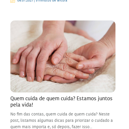
06.01.2021 | 5 minutos de leitura
Quem cuida de quem cuida? Estamos juntos
pela vida!
No fim das contas, quem cuida de quem cuida? Neste
post, listamos algumas dicas para priorizar o cuidado a
quem mais importa e, só depois, fazer isso...