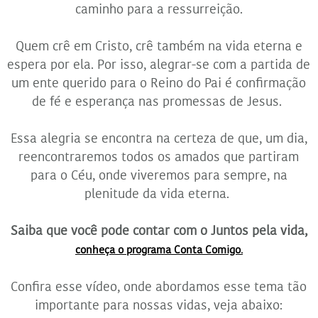
caminho para a ressurreição.
Quem crê em Cristo, crê também na vida eterna e
espera por ela. Por isso, alegrar-se com a partida de
um ente querido para o Reino do Pai é confirmação
de fé e esperança nas promessas de Jesus.
Essa alegria se encontra na certeza de que, um dia,
reencontraremos todos os amados que partiram
para o Céu, onde viveremos para sempre, na
plenitude da vida eterna.
Saiba que você pode contar com o Juntos pela vida,
conheça o programa Conta Comigo.
Confira esse vídeo, onde abordamos esse tema tão
importante para nossas vidas, veja abaixo: