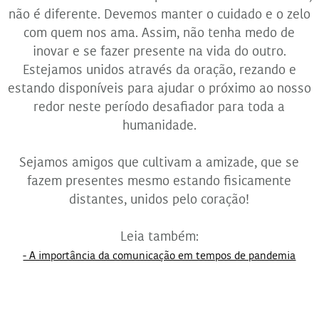
não é diferente. Devemos manter o cuidado e o zelo
com quem nos ama. Assim, não tenha medo de
inovar e se fazer presente na vida do outro.
Estejamos unidos através da oração, rezando e
estando disponíveis para ajudar o próximo ao nosso
redor neste período desafiador para toda a
humanidade.
Sejamos amigos que cultivam a amizade, que se
fazem presentes mesmo estando fisicamente
distantes, unidos pelo coração!
Leia também:
- A importância da comunicação em tempos de pandemia