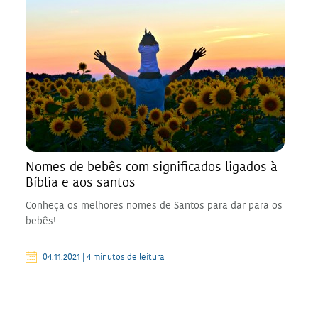
Nomes de bebês com significados ligados à
Bíblia e aos santos
Conheça os melhores nomes de Santos para dar para os
bebês!
04.11.2021 | 4 minutos de leitura