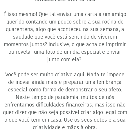
É isso mesmo! Que tal enviar uma carta a um amigo
querido contando um pouco sobre a sua rotina de
quarentena, algo que aconteceu na sua semana, a
saudade que você está sentindo de viverem
momentos juntos? Inclusive, o que acha de imprimir
ou revelar uma foto de um dia especial e enviar
junto com ela?
Você pode ser muito criativo aqui. Nada te impede
de inovar ainda mais e preparar uma lembrança
especial como forma de demonstrar o seu afeto.
Neste tempo de pandemia, muitos de nós
enfrentamos dificuldades financeiras, mas isso não
quer dizer que não seja possível criar algo legal com
o que você tem em casa. Use os seus dotes e a sua
criatividade e mãos à obra.