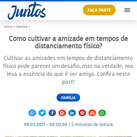
FAÇA PARTE
Início >
Família >
Como cultivar a amizade em tempos de
distanciamento físico?
Cultivar as amizades em tempos de distanciamento
físico pode parecer um desafio, mas na verdade, nos
leva a essência do que é ser amigo. Confira neste
post!
FAMÍLIA
08.03.2021 - 08:00:00 | 5 minutos de leitura