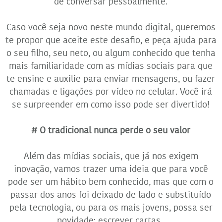
de conversar pessoalmente.
Caso você seja novo neste mundo digital, queremos
te propor que aceite este desafio, e peça ajuda para
o seu filho, seu neto, ou algum conhecido que tenha
mais familiaridade com as mídias sociais para que
te ensine e auxilie para enviar mensagens, ou fazer
chamadas e ligações por vídeo no celular. Você irá
se surpreender em como isso pode ser divertido!
# O tradicional nunca perde o seu valor
Além das mídias sociais, que já nos exigem
inovação, vamos trazer uma ideia que para você
pode ser um hábito bem conhecido, mas que com o
passar dos anos foi deixado de lado e substituído
pela tecnologia, ou para os mais jovens, possa ser
novidade: escrever cartas.