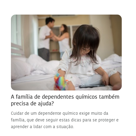
A família de dependentes químicos também
precisa de ajuda?
Cuidar de um dependente químico exige muito da
família, que deve seguir estas dicas para se proteger e
aprender a lidar com a situação.