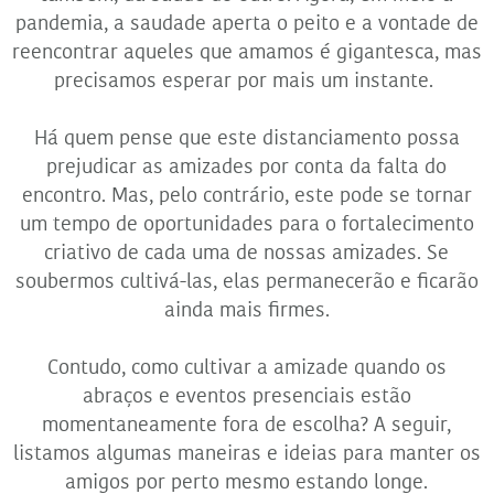
pandemia, a saudade aperta o peito e a vontade de
reencontrar aqueles que amamos é gigantesca, mas
precisamos esperar por mais um instante.
Há quem pense que este distanciamento possa
prejudicar as amizades por conta da falta do
encontro. Mas, pelo contrário, este pode se tornar
um tempo de oportunidades para o fortalecimento
criativo de cada uma de nossas amizades. Se
soubermos cultivá-las, elas permanecerão e ficarão
ainda mais firmes.
Contudo, como cultivar a amizade quando os
abraços e eventos presenciais estão
momentaneamente fora de escolha? A seguir,
listamos algumas maneiras e ideias para manter os
amigos por perto mesmo estando longe.