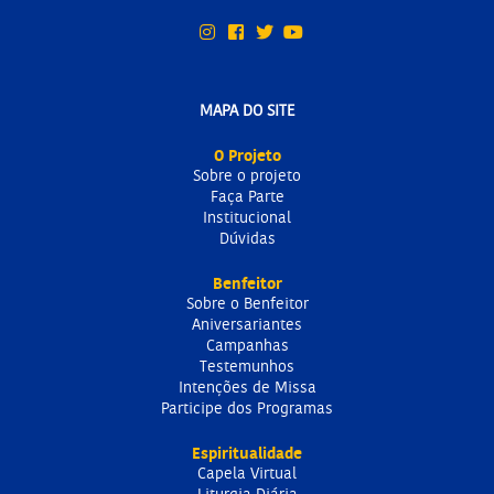
MAPA DO SITE
O Projeto
Sobre o projeto
Faça Parte
Institucional
Dúvidas
Benfeitor
Sobre o Benfeitor
Aniversariantes
Campanhas
Testemunhos
Intenções de Missa
Participe dos Programas
Espiritualidade
Capela Virtual
Liturgia Diária