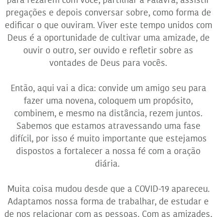
pregações e depois conversar sobre, como forma de
edificar o que ouviram. Viver este tempo unidos com
Deus é a oportunidade de cultivar uma amizade, de
ouvir o outro, ser ouvido e refletir sobre as
vontades de Deus para vocês.
Então, aqui vai a dica: convide um amigo seu para
fazer uma novena, coloquem um propósito,
combinem, e mesmo na distância, rezem juntos.
Sabemos que estamos atravessando uma fase
difícil, por isso é muito importante que estejamos
dispostos a fortalecer a nossa fé com a oração
diária.
Muita coisa mudou desde que a COVID-19 apareceu.
Adaptamos nossa forma de trabalhar, de estudar e
de nos relacionar com as pessoas. Com as amizades,