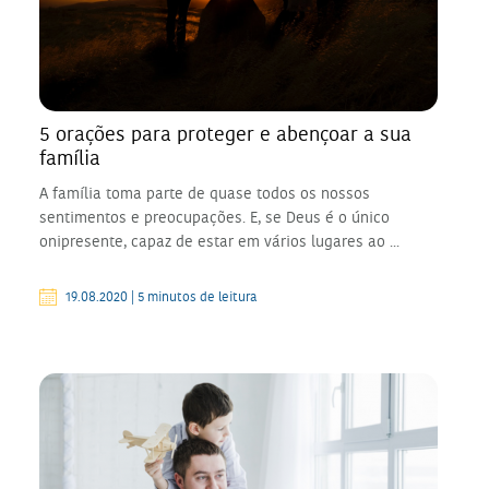
5 orações para proteger e abençoar a sua
família
A família toma parte de quase todos os nossos
sentimentos e preocupações. E, se Deus é o único
onipresente, capaz de estar em vários lugares ao ...
19.08.2020 | 5 minutos de leitura