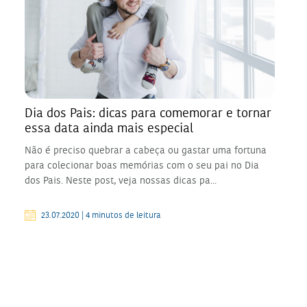
Dia dos Pais: dicas para comemorar e tornar
essa data ainda mais especial
Não é preciso quebrar a cabeça ou gastar uma fortuna
para colecionar boas memórias com o seu pai no Dia
dos Pais. Neste post, veja nossas dicas pa...
23.07.2020 | 4 minutos de leitura