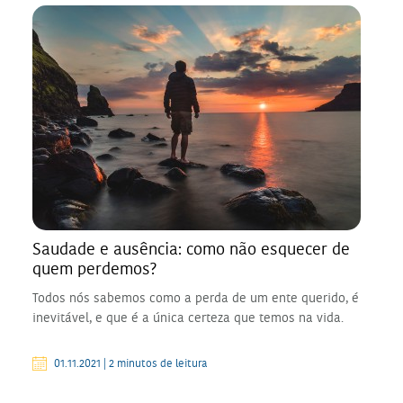
Saudade e ausência: como não esquecer de
quem perdemos?
Todos nós sabemos como a perda de um ente querido, é
inevitável, e que é a única certeza que temos na vida.
01.11.2021 | 2 minutos de leitura