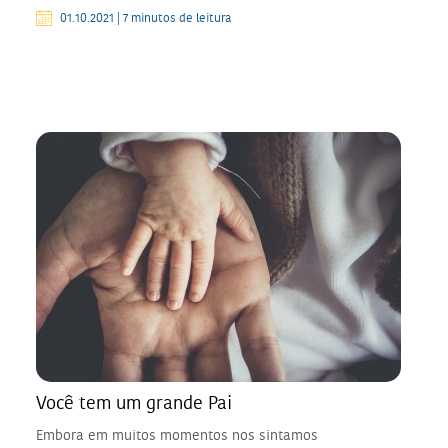
01.10.2021 | 7 minutos de leitura
Você tem um grande Pai
Embora em muitos momentos nos sintamos