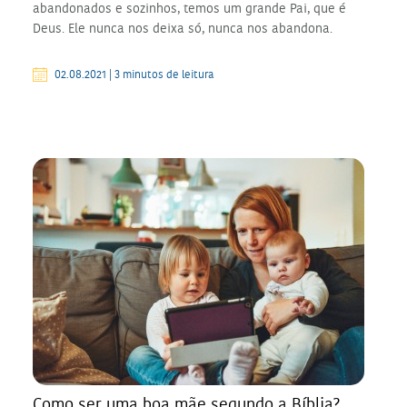
abandonados e sozinhos, temos um grande Pai, que é
Deus. Ele nunca nos deixa só, nunca nos abandona.
02.08.2021 | 3 minutos de leitura
Como ser uma boa mãe segundo a Bíblia?