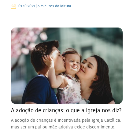
01.10.2021 | 6 minutos de leitura
A adoção de crianças: o que a Igreja nos diz?
A adoção de crianças é incentivada pela Igreja Católica,
mas ser um pai ou mãe adotiva exige discernimento.