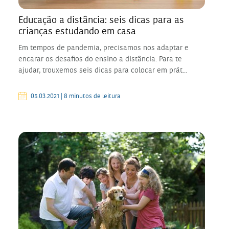
Educação a distância: seis dicas para as
crianças estudando em casa
Em tempos de pandemia, precisamos nos adaptar e
encarar os desafios do ensino a distância. Para te
ajudar, trouxemos seis dicas para colocar em prát...
05.03.2021 | 8 minutos de leitura