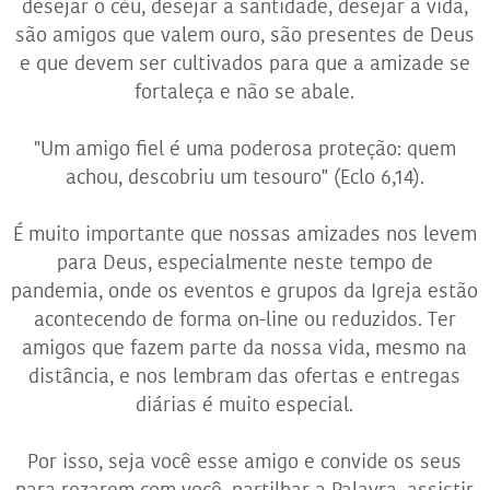
desejar o céu, desejar a santidade, desejar a vida,
são amigos que valem ouro, são presentes de Deus
e que devem ser cultivados para que a amizade se
fortaleça e não se abale.
"Um amigo fiel é uma poderosa proteção: quem
achou, descobriu um tesouro" (Eclo 6,14).
É muito importante que nossas amizades nos levem
para Deus, especialmente neste tempo de
pandemia, onde os eventos e grupos da Igreja estão
acontecendo de forma on-line ou reduzidos. Ter
amigos que fazem parte da nossa vida, mesmo na
distância, e nos lembram das ofertas e entregas
diárias é muito especial.
Por isso, seja você esse amigo e convide os seus
para rezarem com você, partilhar a Palavra, assistir