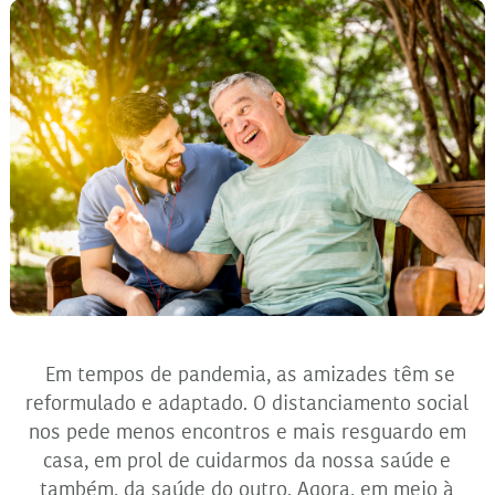
Em tempos de pandemia, as amizades têm se
reformulado e adaptado. O distanciamento social
nos pede menos encontros e mais resguardo em
casa, em prol de cuidarmos da nossa saúde e
também, da saúde do outro. Agora, em meio à