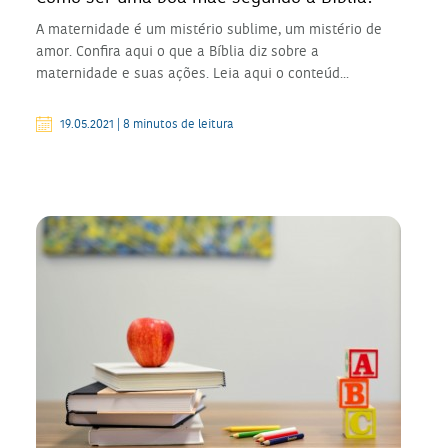
A maternidade é um mistério sublime, um mistério de
amor. Confira aqui o que a Bíblia diz sobre a
maternidade e suas ações. Leia aqui o conteúd...
19.05.2021 | 8 minutos de leitura