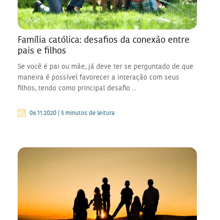
Família católica: desafios da conexão entre
pais e filhos
Se você é pai ou mãe, já deve ter se perguntado de que
maneira é possível favorecer a interação com seus
filhos, tendo como principal desafio ...
06.11.2020 | 5 minutos de leitura