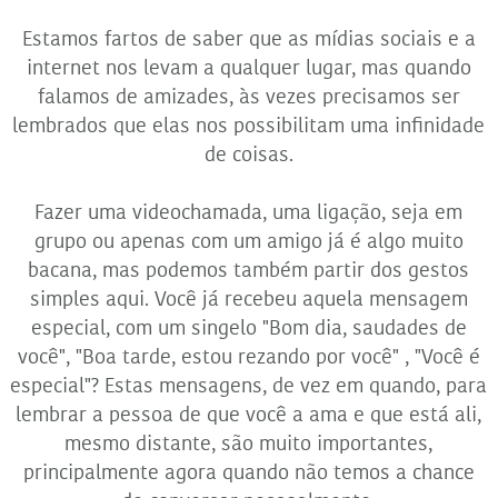
Estamos fartos de saber que as mídias sociais e a
internet nos levam a qualquer lugar, mas quando
falamos de amizades, às vezes precisamos ser
lembrados que elas nos possibilitam uma infinidade
de coisas.
Fazer uma videochamada, uma ligação, seja em
grupo ou apenas com um amigo já é algo muito
bacana, mas podemos também partir dos gestos
simples aqui. Você já recebeu aquela mensagem
especial, com um singelo "Bom dia, saudades de
você", "Boa tarde, estou rezando por você" , "Você é
especial"? Estas mensagens, de vez em quando, para
lembrar a pessoa de que você a ama e que está ali,
mesmo distante, são muito importantes,
principalmente agora quando não temos a chance