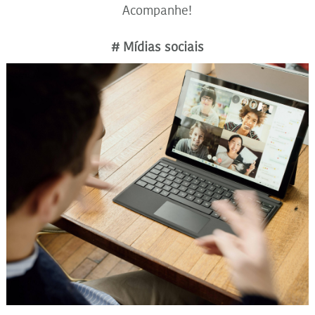
Acompanhe!
# Mídias sociais